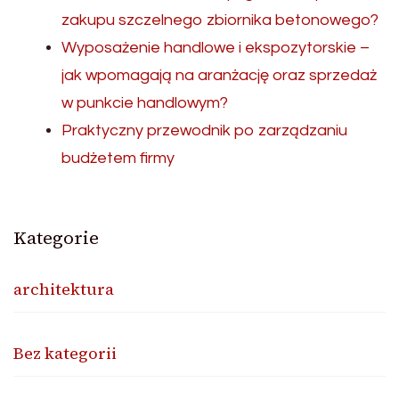
zakupu szczelnego zbiornika betonowego?
Wyposażenie handlowe i ekspozytorskie –
jak wpomagają na aranżację oraz sprzedaż
w punkcie handlowym?
Praktyczny przewodnik po zarządzaniu
budżetem firmy
Kategorie
architektura
Bez kategorii