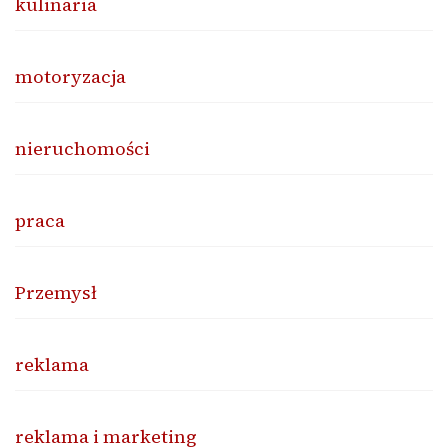
kulinaria
motoryzacja
nieruchomości
praca
Przemysł
reklama
reklama i marketing