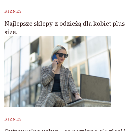
BIZNES
Najlepsze sklepy z odzieżą dla kobiet plus
size.
BIZNES