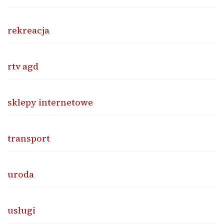
rekreacja
rtv agd
sklepy internetowe
transport
uroda
usługi