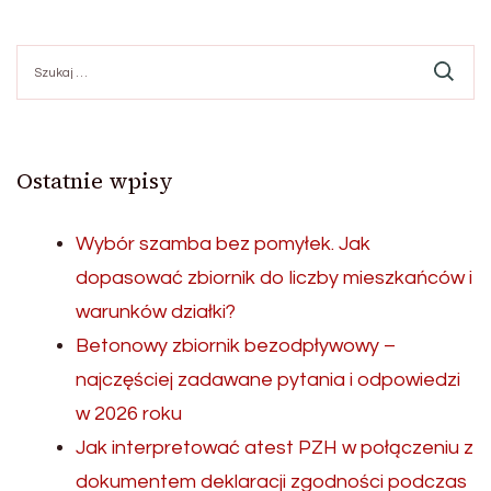
Szukaj:
Ostatnie wpisy
Wybór szamba bez pomyłek. Jak
dopasować zbiornik do liczby mieszkańców i
warunków działki?
Betonowy zbiornik bezodpływowy –
najczęściej zadawane pytania i odpowiedzi
w 2026 roku
Jak interpretować atest PZH w połączeniu z
dokumentem deklaracji zgodności podczas