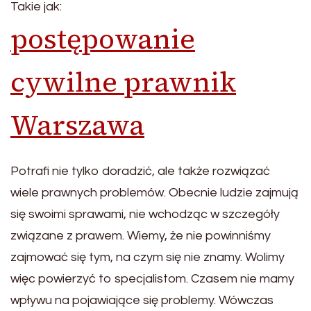
Takie jak:
postępowanie
cywilne prawnik
Warszawa
Potrafi nie tylko doradzić, ale także rozwiązać
wiele prawnych problemów. Obecnie ludzie zajmują
się swoimi sprawami, nie wchodząc w szczegóły
związane z prawem. Wiemy, że nie powinniśmy
zajmować się tym, na czym się nie znamy. Wolimy
więc powierzyć to specjalistom. Czasem nie mamy
wpływu na pojawiające się problemy. Wówczas