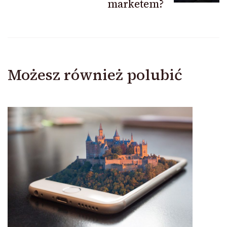
marketem?
Możesz również polubić