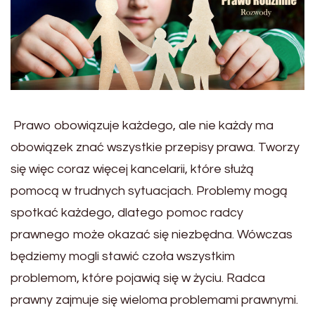
Prawo obowiązuje każdego, ale nie każdy ma
obowiązek znać wszystkie przepisy prawa. Tworzy
się więc coraz więcej kancelarii, które służą
pomocą w trudnych sytuacjach. Problemy mogą
spotkać każdego, dlatego pomoc radcy
prawnego może okazać się niezbędna. Wówczas
będziemy mogli stawić czoła wszystkim
problemom, które pojawią się w życiu. Radca
prawny zajmuje się wieloma problemami prawnymi.