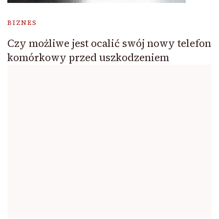
BIZNES
Czy możliwe jest ocalić swój nowy telefon
komórkowy przed uszkodzeniem