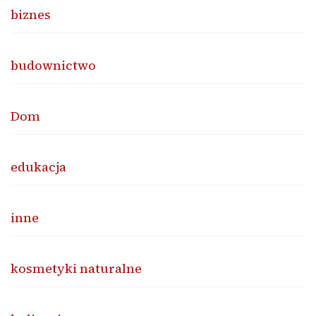
biznes
budownictwo
Dom
edukacja
inne
kosmetyki naturalne