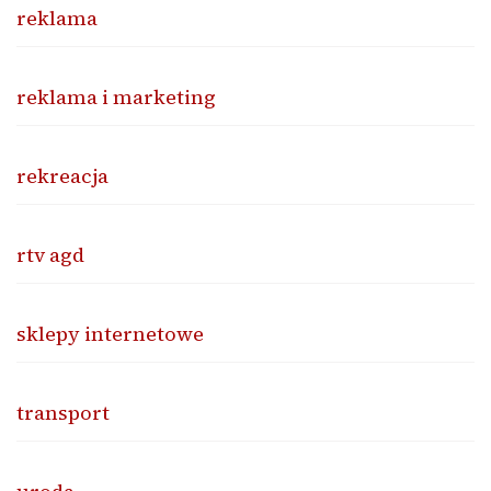
reklama
reklama i marketing
rekreacja
rtv agd
sklepy internetowe
transport