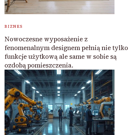
BIZNES
Nowoczesne wyposażenie z
fenomenalnym designem pełnią nie tylko
funkcje użytkową ale same w sobie są
ozdobą pomieszczenia.