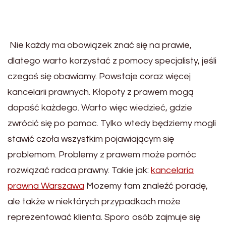
Nie każdy ma obowiązek znać się na prawie,
dlatego warto korzystać z pomocy specjalisty, jeśli
czegoś się obawiamy. Powstaje coraz więcej
kancelarii prawnych. Kłopoty z prawem mogą
dopaść każdego. Warto więc wiedzieć, gdzie
zwrócić się po pomoc. Tylko wtedy będziemy mogli
stawić czoła wszystkim pojawiającym się
problemom. Problemy z prawem może pomóc
rozwiązać radca prawny. Takie jak:
kancelaria
prawna Warszawa
Mozemy tam znaleźć poradę,
ale także w niektórych przypadkach może
reprezentować klienta. Sporo osób zajmuje się