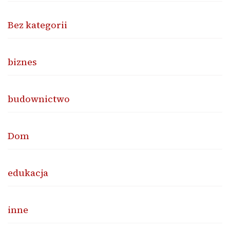
Bez kategorii
biznes
budownictwo
Dom
edukacja
inne