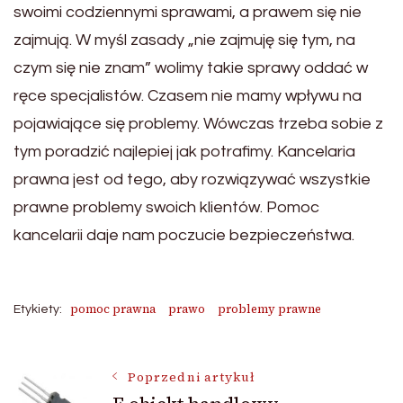
swoimi codziennymi sprawami, a prawem się nie
zajmują. W myśl zasady „nie zajmuję się tym, na
czym się nie znam” wolimy takie sprawy oddać w
ręce specjalistów. Czasem nie mamy wpływu na
pojawiające się problemy. Wówczas trzeba sobie z
tym poradzić najlepiej jak potrafimy. Kancelaria
prawna jest od tego, aby rozwiązywać wszystkie
prawne problemy swoich klientów. Pomoc
kancelarii daje nam poczucie bezpieczeństwa.
pomoc prawna
prawo
problemy prawne
Etykiety:
Nawigacja
Poprzedni artykuł