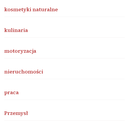
kosmetyki naturalne
kulinaria
motoryzacja
nieruchomości
praca
Przemysł