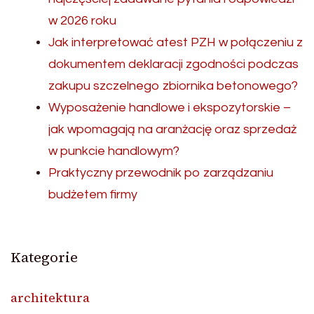
w 2026 roku
Jak interpretować atest PZH w połączeniu z
dokumentem deklaracji zgodności podczas
zakupu szczelnego zbiornika betonowego?
Wyposażenie handlowe i ekspozytorskie –
jak wpomagają na aranżację oraz sprzedaż
w punkcie handlowym?
Praktyczny przewodnik po zarządzaniu
budżetem firmy
Kategorie
architektura