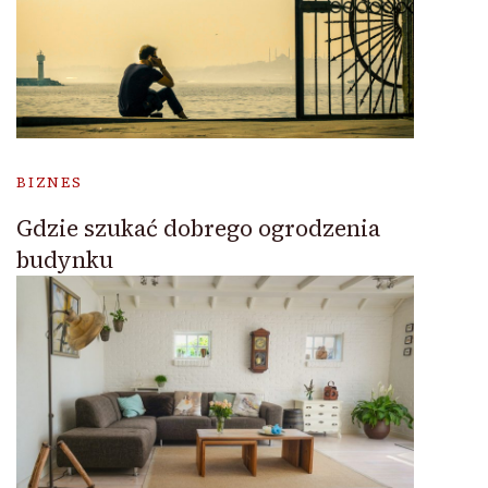
BIZNES
Gdzie szukać dobrego ogrodzenia
budynku