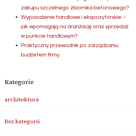
zakupu szczelnego zbiornika betonowego?
Wyposażenie handlowe i ekspozytorskie –
jak wpomagają na aranżację oraz sprzedaż
w punkcie handlowym?
Praktyczny przewodnik po zarządzaniu
budżetem firmy
Kategorie
architektura
Bez kategorii