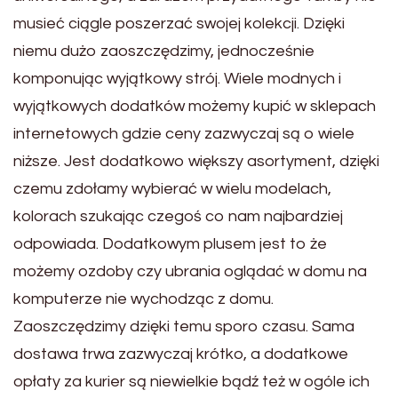
musieć ciągle poszerzać swojej kolekcji. Dzięki
niemu dużo zaoszczędzimy, jednocześnie
komponując wyjątkowy strój. Wiele modnych i
wyjątkowych dodatków możemy kupić w sklepach
internetowych gdzie ceny zazwyczaj są o wiele
niższe. Jest dodatkowo większy asortyment, dzięki
czemu zdołamy wybierać w wielu modelach,
kolorach szukając czegoś co nam najbardziej
odpowiada. Dodatkowym plusem jest to że
możemy ozdoby czy ubrania oglądać w domu na
komputerze nie wychodząc z domu.
Zaoszczędzimy dzięki temu sporo czasu. Sama
dostawa trwa zazwyczaj krótko, a dodatkowe
opłaty za kurier są niewielkie bądź też w ogóle ich