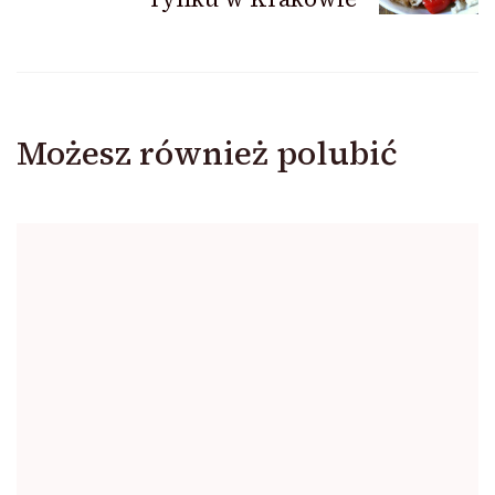
Możesz również polubić