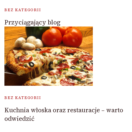
BEZ KATEGORII
Przyciągający blog
BEZ KATEGORII
Kuchnia włoska oraz restauracje – warto
odwiedzić