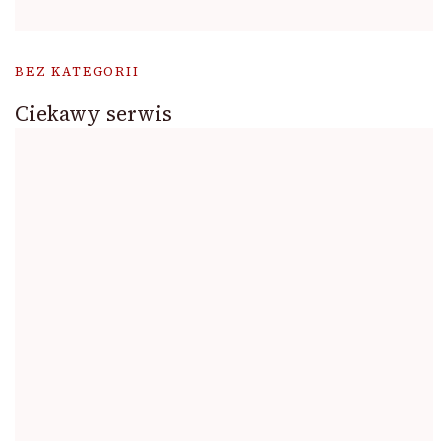
BEZ KATEGORII
Ciekawy serwis