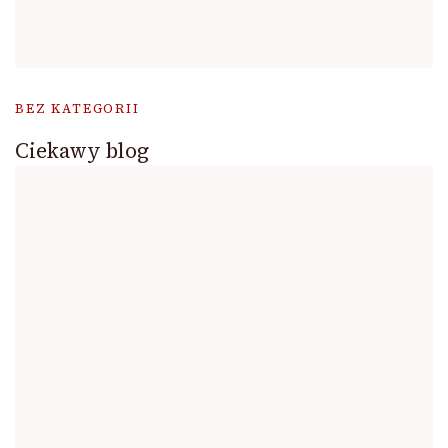
BEZ KATEGORII
Ciekawy blog