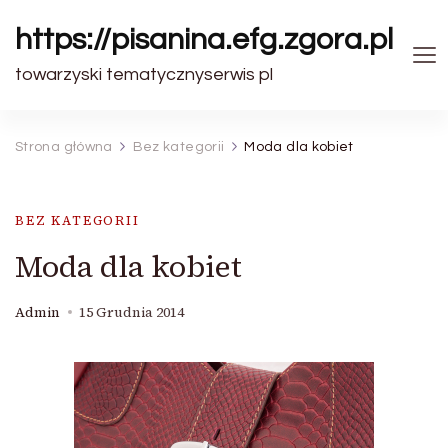
https://pisanina.efg.zgora.pl
towarzyski tematycznyserwis pl
Strona główna
Bez kategorii
Moda dla kobiet
BEZ KATEGORII
Moda dla kobiet
Admin
15 Grudnia 2014