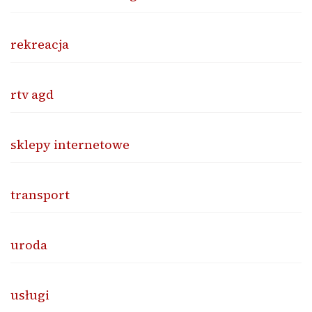
rekreacja
rtv agd
sklepy internetowe
transport
uroda
usługi