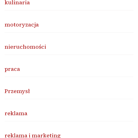
kulinaria
motoryzacja
nieruchomości
praca
Przemysł
reklama
reklama i marketing