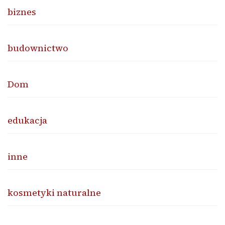
biznes
budownictwo
Dom
edukacja
inne
kosmetyki naturalne