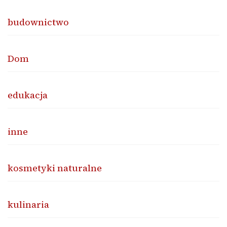
budownictwo
Dom
edukacja
inne
kosmetyki naturalne
kulinaria