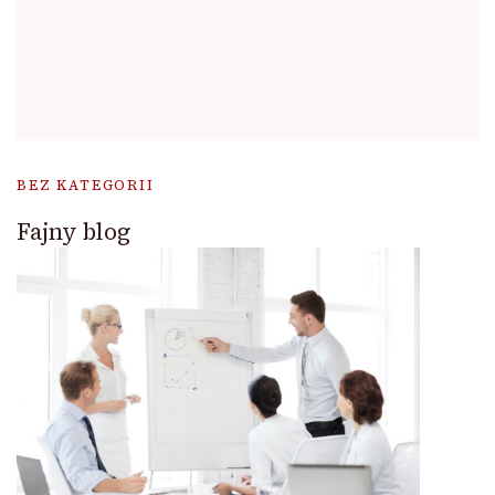
BEZ KATEGORII
Fajny blog