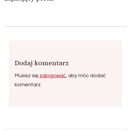
Dodaj komentarz
Musisz się
zalogować
, aby móc dodać
komentarz.