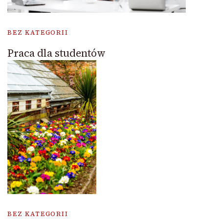
BEZ KATEGORII
Praca dla studentów
BEZ KATEGORII