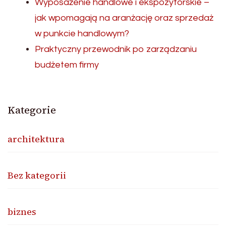
Wyposażenie handlowe i ekspozytorskie –
jak wpomagają na aranżację oraz sprzedaż
w punkcie handlowym?
Praktyczny przewodnik po zarządzaniu
budżetem firmy
Kategorie
architektura
Bez kategorii
biznes