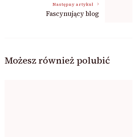
Następny artykuł
Fascynujący blog
Możesz również polubić