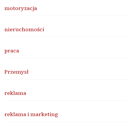
motoryzacja
nieruchomości
praca
Przemysł
reklama
reklama i marketing