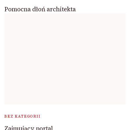
Pomocna dłoń architekta
BEZ KATEGORII
Zajmujący portal