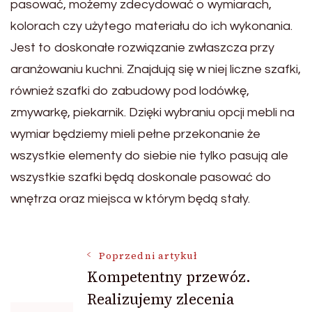
pasować, możemy zdecydować o wymiarach,
kolorach czy użytego materiału do ich wykonania.
Jest to doskonałe rozwiązanie zwłaszcza przy
aranżowaniu kuchni. Znajdują się w niej liczne szafki,
również szafki do zabudowy pod lodówkę,
zmywarkę, piekarnik. Dzięki wybraniu opcji mebli na
wymiar będziemy mieli pełne przekonanie że
wszystkie elementy do siebie nie tylko pasują ale
wszystkie szafki będą doskonale pasować do
wnętrza oraz miejsca w którym będą stały.
Nawigacja
Poprzedni artykuł
Kompetentny przewóz.
Realizujemy zlecenia
wpisu