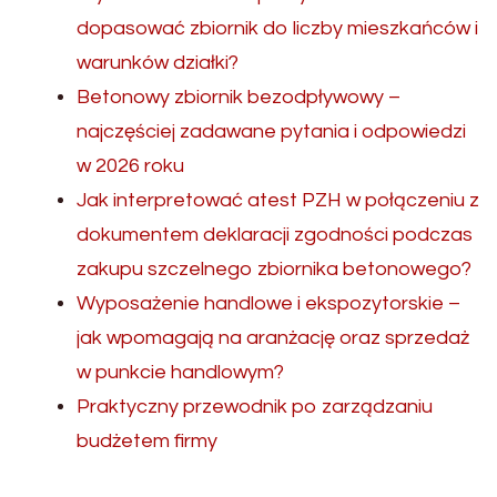
dopasować zbiornik do liczby mieszkańców i
warunków działki?
Betonowy zbiornik bezodpływowy –
najczęściej zadawane pytania i odpowiedzi
w 2026 roku
Jak interpretować atest PZH w połączeniu z
dokumentem deklaracji zgodności podczas
zakupu szczelnego zbiornika betonowego?
Wyposażenie handlowe i ekspozytorskie –
jak wpomagają na aranżację oraz sprzedaż
w punkcie handlowym?
Praktyczny przewodnik po zarządzaniu
budżetem firmy