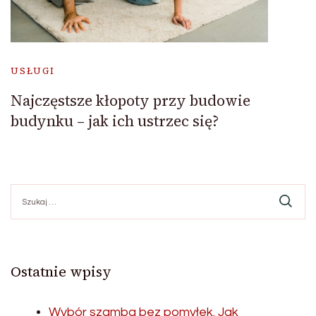
USŁUGI
Najczęstsze kłopoty przy budowie
budynku – jak ich ustrzec się?
Szukaj:
Ostatnie wpisy
Wybór szamba bez pomyłek. Jak