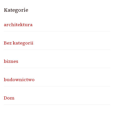
Kategorie
architektura
Bez kategorii
biznes
budownictwo
Dom