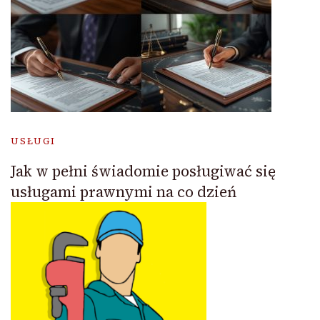
USŁUGI
Jak w pełni świadomie posługiwać się
usługami prawnymi na co dzień