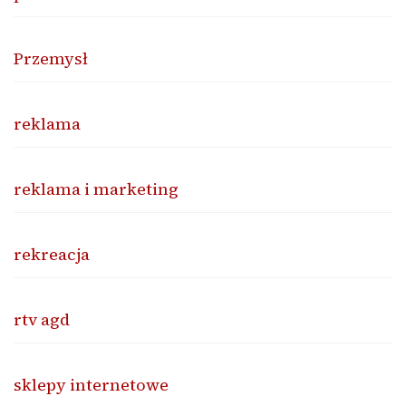
Przemysł
reklama
reklama i marketing
rekreacja
rtv agd
sklepy internetowe