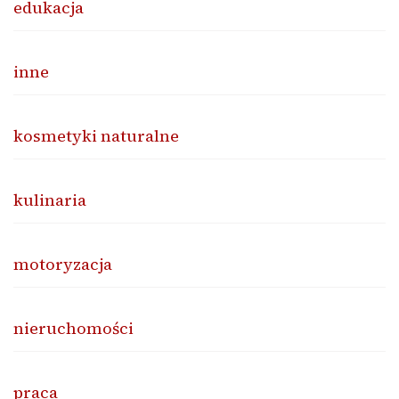
edukacja
inne
kosmetyki naturalne
kulinaria
motoryzacja
nieruchomości
praca