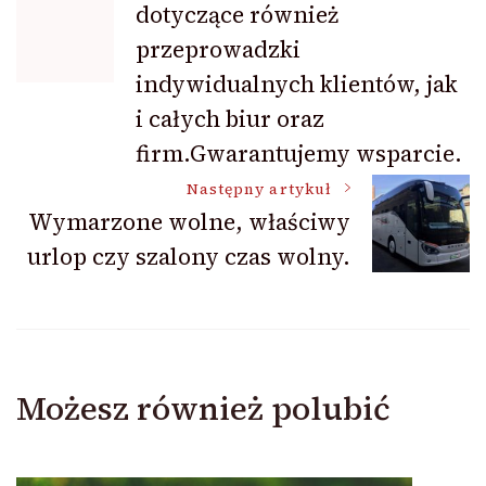
dotyczące również
przeprowadzki
indywidualnych klientów, jak
i całych biur oraz
firm.Gwarantujemy wsparcie.
Następny artykuł
Wymarzone wolne, właściwy
urlop czy szalony czas wolny.
Możesz również polubić