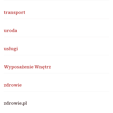
transport
uroda
usługi
Wyposażenie Wnętrz
zdrowie
zdrowie.pl