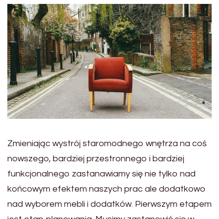
Zmieniając wystrój staromodnego wnętrza na coś
nowszego, bardziej przestronnego i bardziej
funkcjonalnego zastanawiamy się nie tylko nad
końcowym efektem naszych prac ale dodatkowo
nad wyborem mebli i dodatków. Pierwszym etapem