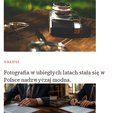
USŁUGI
Fotografia w ubiegłych latach stała się w
Polsce nadzwyczaj modna.