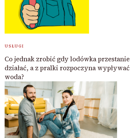
USŁUGI
Co jednak zrobić gdy lodówka przestanie
działać, a z pralki rozpoczyna wypływać
woda?