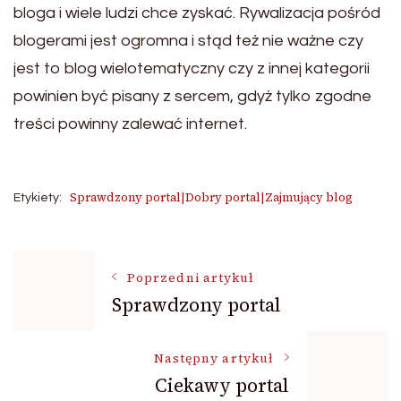
bloga i wiele ludzi chce zyskać. Rywalizacja pośród
blogerami jest ogromna i stąd też nie ważne czy
jest to blog wielotematyczny czy z innej kategorii
powinien być pisany z sercem, gdyż tylko zgodne
treści powinny zalewać internet.
Sprawdzony portal|Dobry portal|Zajmujący blog
Etykiety:
Nawigacja
Poprzedni artykuł
Sprawdzony portal
wpisu
Następny artykuł
Ciekawy portal