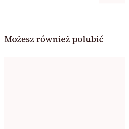
Możesz również polubić