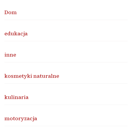
Dom
edukacja
inne
kosmetyki naturalne
kulinaria
motoryzacja