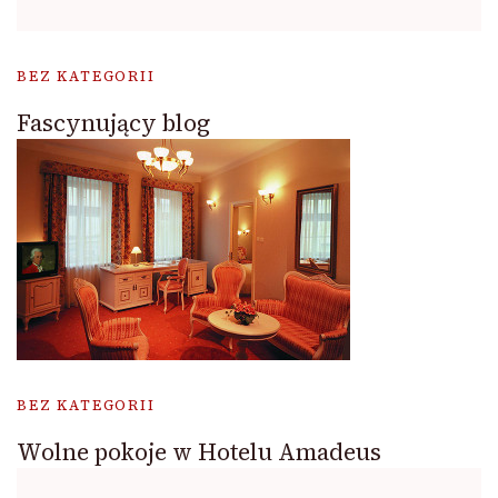
BEZ KATEGORII
Fascynujący blog
BEZ KATEGORII
Wolne pokoje w Hotelu Amadeus