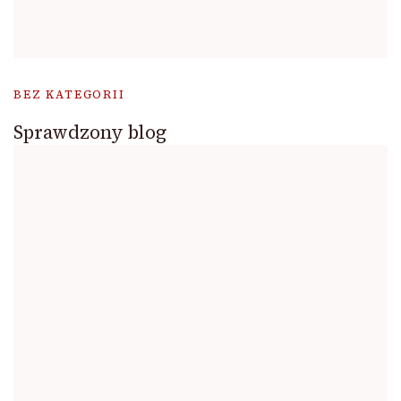
BEZ KATEGORII
Sprawdzony blog