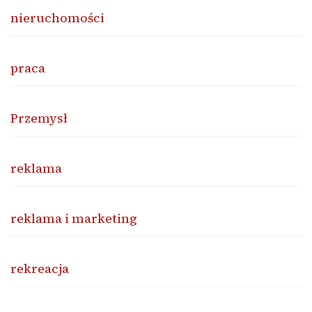
nieruchomości
praca
Przemysł
reklama
reklama i marketing
rekreacja