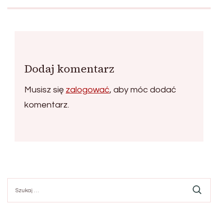
Dodaj komentarz
Musisz się
zalogować
, aby móc dodać
komentarz.
Szukaj: