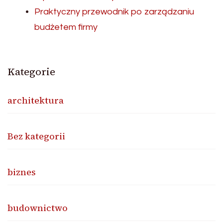
Praktyczny przewodnik po zarządzaniu
budżetem firmy
Kategorie
architektura
Bez kategorii
biznes
budownictwo