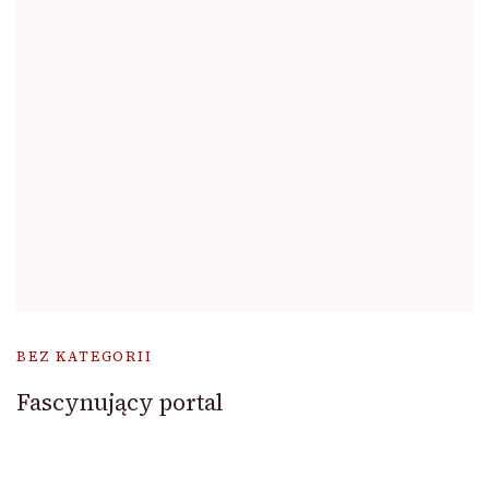
BEZ KATEGORII
Fascynujący portal