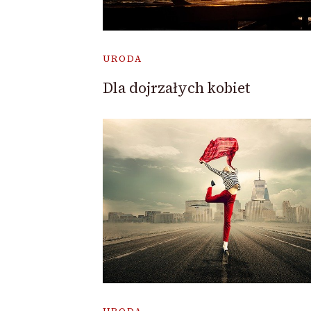
URODA
Dla dojrzałych kobiet