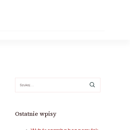
Szukaj:
Ostatnie wpisy