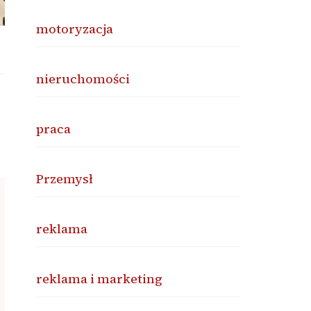
motoryzacja
nieruchomości
praca
Przemysł
reklama
reklama i marketing