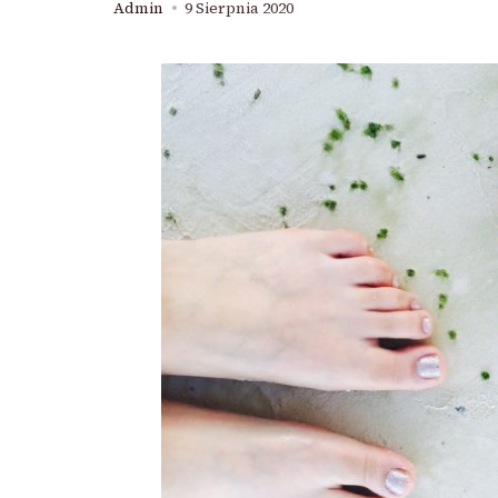
Admin
9 Sierpnia 2020