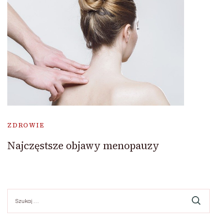
ZDROWIE
Najczęstsze objawy menopauzy
Szukaj: