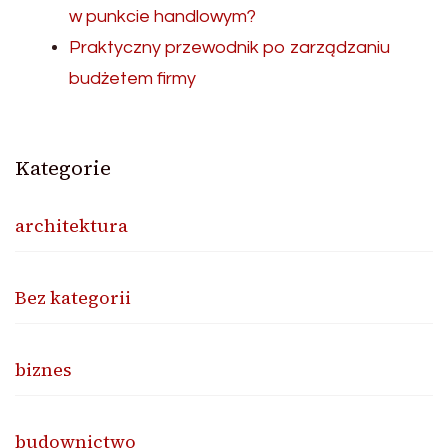
w punkcie handlowym?
Praktyczny przewodnik po zarządzaniu
budżetem firmy
Kategorie
architektura
Bez kategorii
biznes
budownictwo