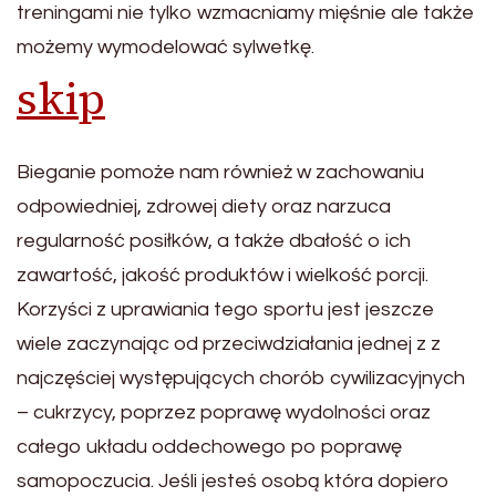
treningami nie tylko wzmacniamy mięśnie ale także
możemy wymodelować sylwetkę.
skip
Bieganie pomoże nam również w zachowaniu
odpowiedniej, zdrowej diety oraz narzuca
regularność posiłków, a także dbałość o ich
zawartość, jakość produktów i wielkość porcji.
Korzyści z uprawiania tego sportu jest jeszcze
wiele zaczynając od przeciwdziałania jednej z z
najczęściej występujących chorób cywilizacyjnych
– cukrzycy, poprzez poprawę wydolności oraz
całego układu oddechowego po poprawę
samopoczucia. Jeśli jesteś osobą która dopiero