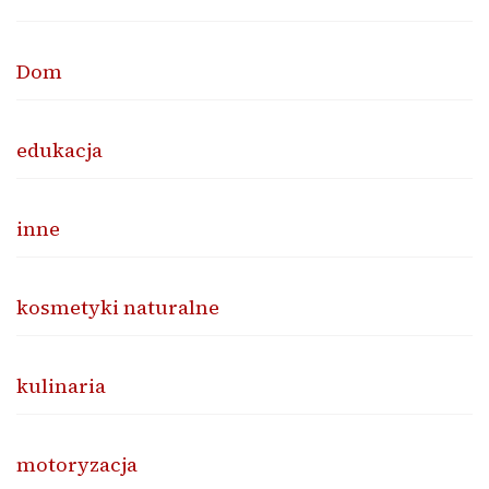
Dom
edukacja
inne
kosmetyki naturalne
kulinaria
motoryzacja