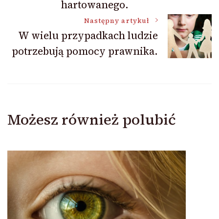
hartowanego.
Następny artykuł
W wielu przypadkach ludzie
potrzebują pomocy prawnika.
Możesz również polubić