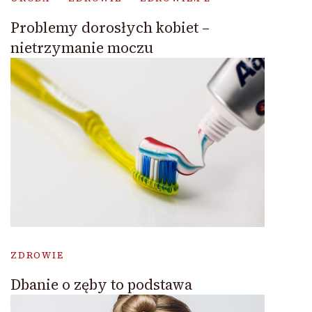
Problemy dorosłych kobiet –
nietrzymanie moczu
ZDROWIE
Dbanie o zęby to podstawa