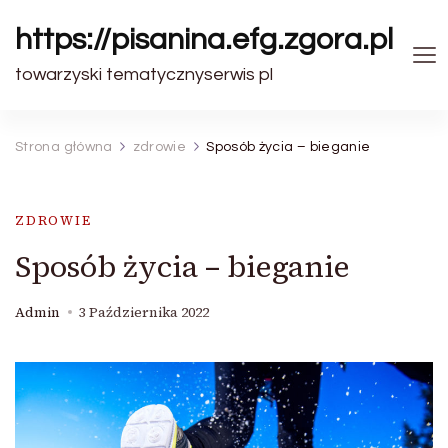
https://pisanina.efg.zgora.pl
towarzyski tematycznyserwis pl
Strona główna
zdrowie
Sposób życia – bieganie
ZDROWIE
Sposób życia – bieganie
Admin
3 Października 2022