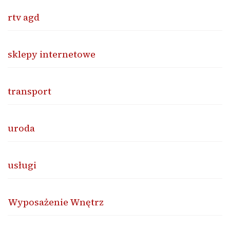
rtv agd
sklepy internetowe
transport
uroda
usługi
Wyposażenie Wnętrz