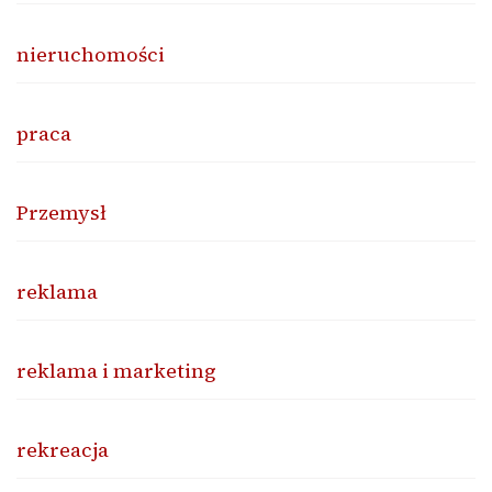
nieruchomości
praca
Przemysł
reklama
reklama i marketing
rekreacja