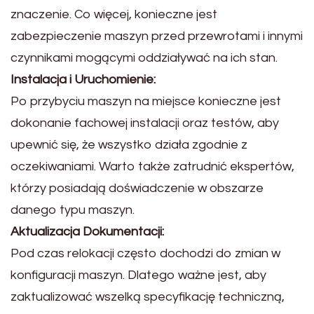
znaczenie. Co więcej, konieczne jest
zabezpieczenie maszyn przed przewrotami i innymi
czynnikami mogącymi oddziaływać na ich stan.
Instalacja i Uruchomienie:
Po przybyciu maszyn na miejsce konieczne jest
dokonanie fachowej instalacji oraz testów, aby
upewnić się, że wszystko działa zgodnie z
oczekiwaniami. Warto także zatrudnić ekspertów,
którzy posiadają doświadczenie w obszarze
danego typu maszyn.
Aktualizacja Dokumentacji:
Pod czas relokacji często dochodzi do zmian w
konfiguracji maszyn. Dlatego ważne jest, aby
zaktualizować wszelką specyfikację techniczną,