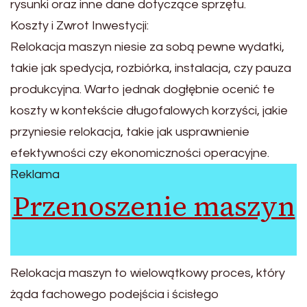
rysunki oraz inne dane dotyczące sprzętu.
Koszty i Zwrot Inwestycji:
Relokacja maszyn niesie za sobą pewne wydatki,
takie jak spedycja, rozbiórka, instalacja, czy pauza
produkcyjna. Warto jednak dogłębnie ocenić te
koszty w kontekście długofalowych korzyści, jakie
przyniesie relokacja, takie jak usprawnienie
efektywności czy ekonomiczności operacyjne.
Reklama
Przenoszenie maszyn
Relokacja maszyn to wielowątkowy proces, który
żąda fachowego podejścia i ścisłego