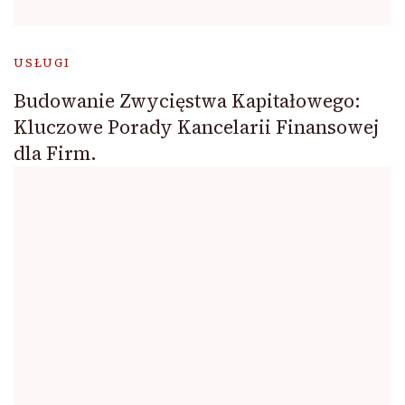
USŁUGI
Budowanie Zwycięstwa Kapitałowego:
Kluczowe Porady Kancelarii Finansowej
dla Firm.