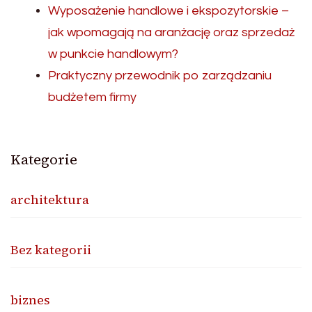
Wyposażenie handlowe i ekspozytorskie –
jak wpomagają na aranżację oraz sprzedaż
w punkcie handlowym?
Praktyczny przewodnik po zarządzaniu
budżetem firmy
Kategorie
architektura
Bez kategorii
biznes