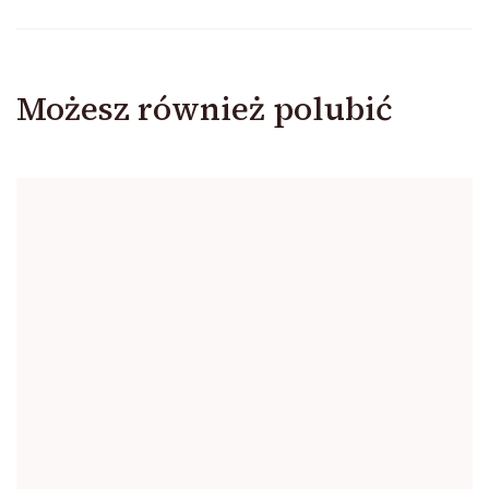
Możesz również polubić