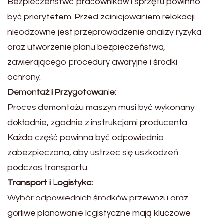
Bezpieczeństwo pracowników i sprzętu powinno
być priorytetem. Przed zainicjowaniem relokacji
nieodzowne jest przeprowadzenie analizy ryzyka
oraz utworzenie planu bezpieczeństwa,
zawierającego procedury awaryjne i środki
ochrony.
Demontaż i Przygotowanie:
Proces demontażu maszyn musi być wykonany
dokładnie, zgodnie z instrukcjami producenta.
Każda część powinna być odpowiednio
zabezpieczona, aby ustrzec się uszkodzeń
podczas transportu.
Transport i Logistyka:
Wybór odpowiednich środków przewozu oraz
gorliwe planowanie logistyczne mają kluczowe