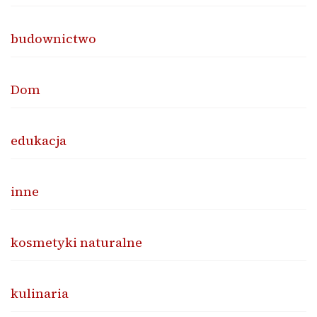
budownictwo
Dom
edukacja
inne
kosmetyki naturalne
kulinaria