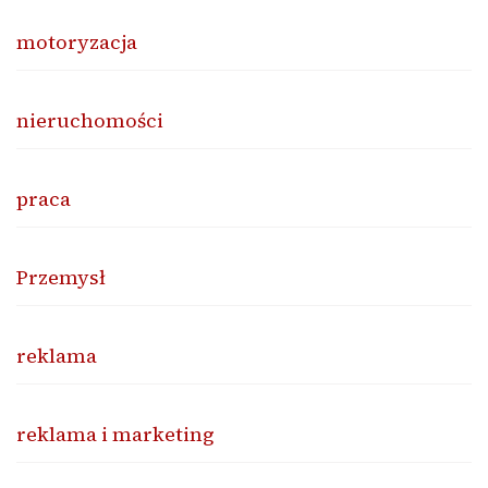
motoryzacja
nieruchomości
praca
Przemysł
reklama
reklama i marketing