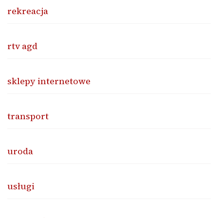
rekreacja
rtv agd
sklepy internetowe
transport
uroda
usługi