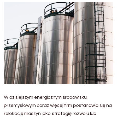
W dzisiejszym energicznym środowisku
przemysłowym coraz więcej firm postanawia się na
relokację maszyn jako strategię rozwoju lub