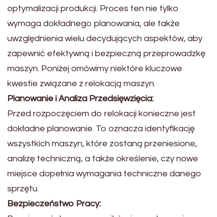
optymalizacji produkcji. Proces ten nie tylko
wymaga dokładnego planowania, ale także
uwzględnienia wielu decydujących aspektów, aby
zapewnić efektywną i bezpieczną przeprowadzkę
maszyn. Poniżej omówimy niektóre kluczowe
kwestie związane z relokacją maszyn.
Planowanie i Analiza Przedsięwzięcia:
Przed rozpoczęciem do relokacji konieczne jest
dokładne planowanie. To oznacza identyfikację
wszystkich maszyn, które zostaną przeniesione,
analizę techniczną, a także określenie, czy nowe
miejsce dopełnia wymagania techniczne danego
sprzętu.
Bezpieczeństwo Pracy: