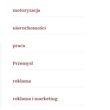
motoryzacja
nieruchomości
praca
Przemysł
reklama
reklama i marketing