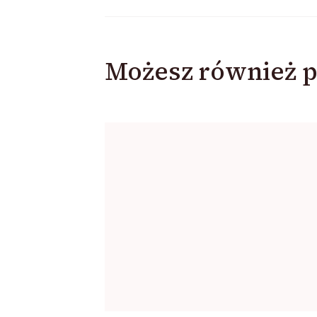
Możesz również p