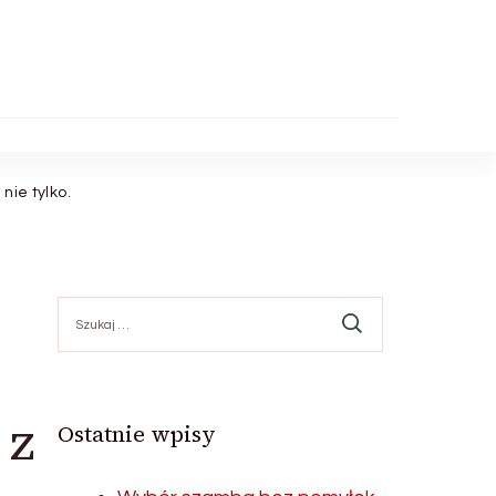
nie tylko.
Szukaj:
 z
Ostatnie wpisy