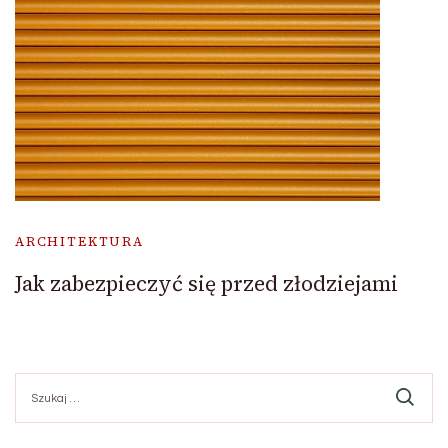
ARCHITEKTURA
Jak zabezpieczyć się przed złodziejami
Szukaj: