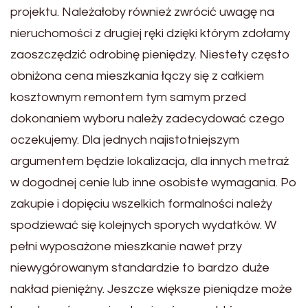
projektu. Należałoby również zwrócić uwagę na
nieruchomości z drugiej ręki dzięki którym zdołamy
zaoszczędzić odrobinę pieniędzy. Niestety często
obniżona cena mieszkania łączy się z całkiem
kosztownym remontem tym samym przed
dokonaniem wyboru należy zadecydować czego
oczekujemy. Dla jednych najistotniejszym
argumentem będzie lokalizacja, dla innych metraż
w dogodnej cenie lub inne osobiste wymagania. Po
zakupie i dopięciu wszelkich formalności należy
spodziewać się kolejnych sporych wydatków. W
pełni wyposażone mieszkanie nawet przy
niewygórowanym standardzie to bardzo duże
nakład pieniężny. Jeszcze większe pieniądze może