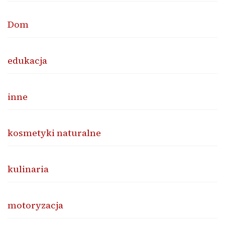
Dom
edukacja
inne
kosmetyki naturalne
kulinaria
motoryzacja