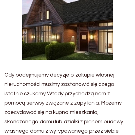
Gdy podejmujemy decyzje o zakupie własnej
nieruchomości musimy zastanowić się czego
istotnie szukamy Wtedy przychodzą nam z
pomocą serwisy związane z zapytania. Możemy
zdecydować się na kupno mieszkania,
skończonego domu lub działki z planem budowy
własnego domu z wytypowanego przez siebie