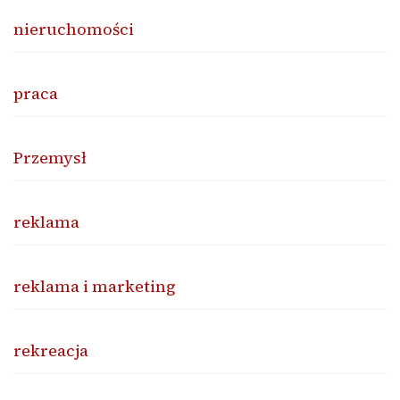
nieruchomości
praca
Przemysł
reklama
reklama i marketing
rekreacja