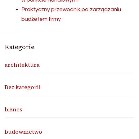
Praktyczny przewodnik po zarządzaniu
budżetem firmy
Kategorie
architektura
Bez kategorii
biznes
budownictwo