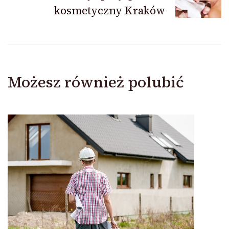
kosmetyczny Kraków
Możesz również polubić