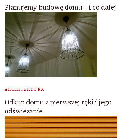
Planujemy budowę domu – i co dalej
ARCHITEKTURA
Odkup domu z pierwszej ręki i jego
odświeżanie