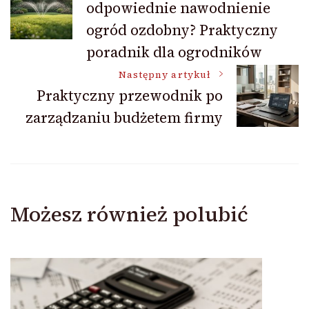
odpowiednie nawodnienie
wpisu
ogród ozdobny? Praktyczny
poradnik dla ogrodników
Następny artykuł
Praktyczny przewodnik po
zarządzaniu budżetem firmy
Możesz również polubić