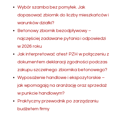
Wybór szamba bez pomyłek. Jak
dopasować zbiornik do liczby mieszkańców i
warunków działki?
Betonowy zbiornik bezodpływowy –
najczęściej zadawane pytania i odpowiedzi
w 2026 roku
Jak interpretować atest PZH w połączeniu z
dokumentem deklaracji zgodności podczas
zakupu szczelnego zbiornika betonowego?
Wyposażenie handlowe i ekspozytorskie –
jak wpomagają na aranżację oraz sprzedaż
w punkcie handlowym?
Praktyczny przewodnik po zarządzaniu
budżetem firmy