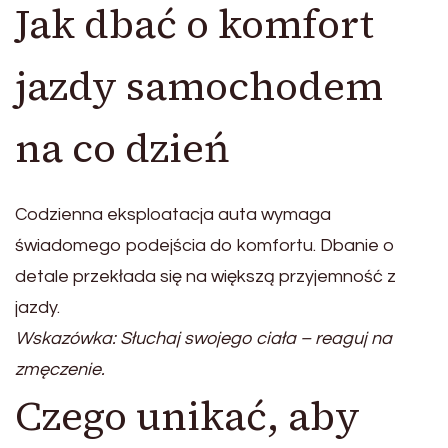
Jak dbać o komfort
jazdy samochodem
na co dzień
Codzienna eksploatacja auta wymaga
świadomego podejścia do komfortu. Dbanie o
detale przekłada się na większą przyjemność z
jazdy.
Wskazówka: Słuchaj swojego ciała – reaguj na
zmęczenie.
Czego unikać, aby