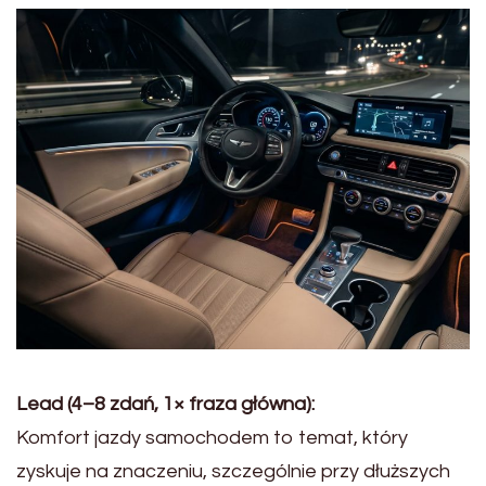
Lead (4–8 zdań, 1× fraza główna):
Komfort jazdy samochodem to temat, który
zyskuje na znaczeniu, szczególnie przy dłuższych