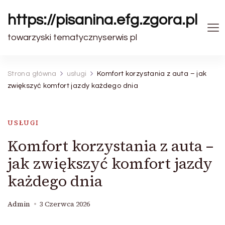
https://pisanina.efg.zgora.pl
towarzyski tematycznyserwis pl
Strona główna
usługi
Komfort korzystania z auta – jak
zwiększyć komfort jazdy każdego dnia
USŁUGI
Komfort korzystania z auta –
jak zwiększyć komfort jazdy
każdego dnia
Admin
3 Czerwca 2026