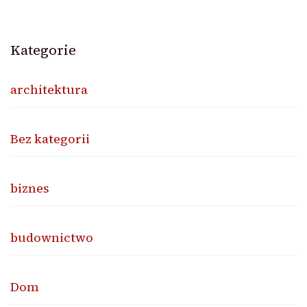
Kategorie
architektura
Bez kategorii
biznes
budownictwo
Dom