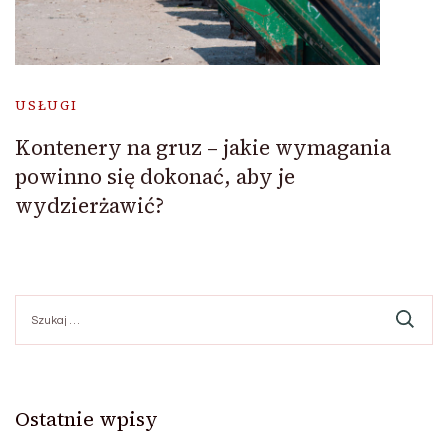
USŁUGI
Kontenery na gruz – jakie wymagania
powinno się dokonać, aby je
wydzierżawić?
Szukaj:
Ostatnie wpisy