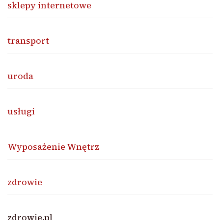
sklepy internetowe
transport
uroda
usługi
Wyposażenie Wnętrz
zdrowie
zdrowie.pl