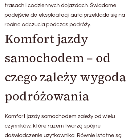
trasach i codziennych dojazdach. Świadome
podejście do eksploatacji auta przekłada się na
realne odczucia podczas podróży.
Komfort jazdy
samochodem – od
czego zależy wygoda
podróżowania
Komfort jazdy samochodem zależy od wielu
czynników, które razem tworzą spójne
doświadczenie użytkownika. Równie istotne są