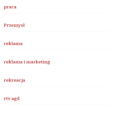
praca
Przemysł
reklama
reklama i marketing
rekreacja
rtv agd