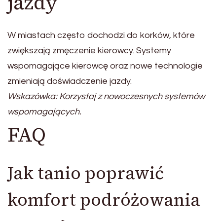
jazdy
W miastach często dochodzi do korków, które
zwiększają zmęczenie kierowcy. Systemy
wspomagające kierowcę oraz nowe technologie
zmieniają doświadczenie jazdy.
Wskazówka: Korzystaj z nowoczesnych systemów
wspomagających.
FAQ
Jak tanio poprawić
komfort podróżowania