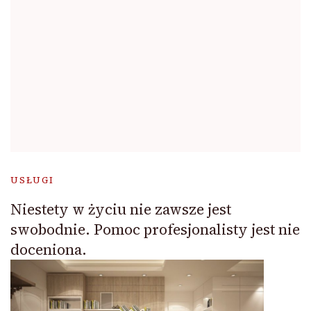
USŁUGI
Niestety w życiu nie zawsze jest
swobodnie. Pomoc profesjonalisty jest nie
doceniona.