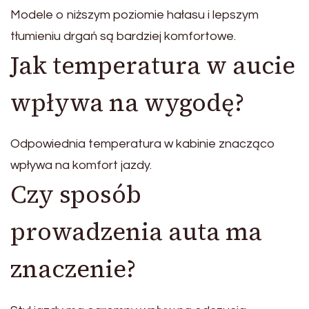
Modele o niższym poziomie hałasu i lepszym
tłumieniu drgań są bardziej komfortowe.
Jak temperatura w aucie
wpływa na wygodę?
Odpowiednia temperatura w kabinie znacząco
wpływa na komfort jazdy.
Czy sposób
prowadzenia auta ma
znaczenie?