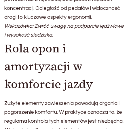
koncentracji. Odległość od pedałów i widoczność
drogi to kluczowe aspekty ergonomii.
Wskazówka: Zwróć uwagę na podparcie lędźwiowe
i wysokość siedziska.
Rola opon i
amortyzacji w
komforcie jazdy
Zużyte elementy zawieszenia powodują drgania i
pogorszenie komfortu. W praktyce oznacza to, że
regularna kontrola tych elementów jest niezbędna.