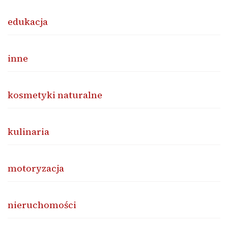
edukacja
inne
kosmetyki naturalne
kulinaria
motoryzacja
nieruchomości