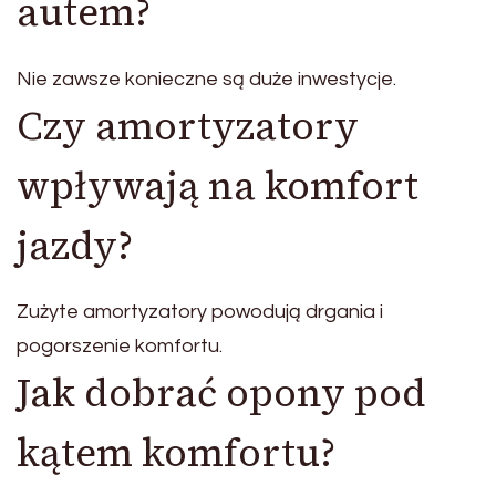
autem?
Nie zawsze konieczne są duże inwestycje.
Czy amortyzatory
wpływają na komfort
jazdy?
Zużyte amortyzatory powodują drgania i
pogorszenie komfortu.
Jak dobrać opony pod
kątem komfortu?