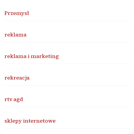
Przemysł
reklama
reklama i marketing
rekreacja
rtv agd
sklepy internetowe