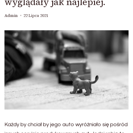
wyglądały jak najlepiej.
Admin
22 Lipca 2021
Każdy by chciał by jego auto wyróżniało się pośród