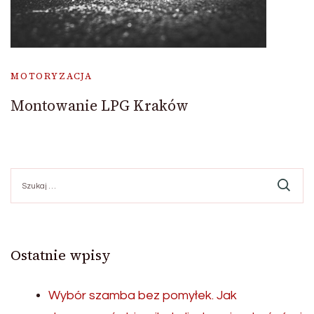
MOTORYZACJA
Montowanie LPG Kraków
Szukaj:
Ostatnie wpisy
Wybór szamba bez pomyłek. Jak