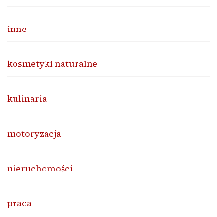
inne
kosmetyki naturalne
kulinaria
motoryzacja
nieruchomości
praca