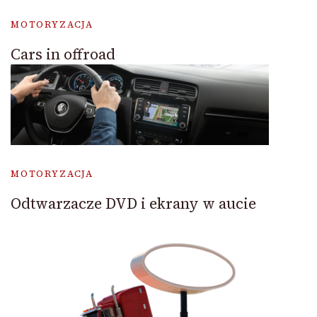
MOTORYZACJA
Cars in offroad
MOTORYZACJA
Odtwarzacze DVD i ekrany w aucie