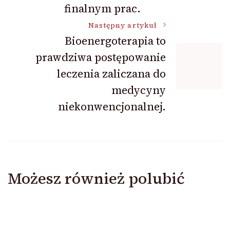
finalnym prac.
Następny artykuł
Bioenergoterapia to
prawdziwa postępowanie
leczenia zaliczana do
medycyny
niekonwencjonalnej.
Możesz również polubić