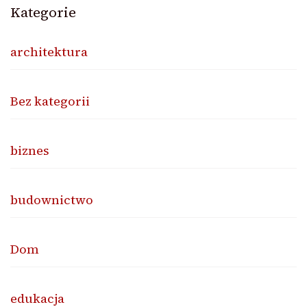
Kategorie
architektura
Bez kategorii
biznes
budownictwo
Dom
edukacja