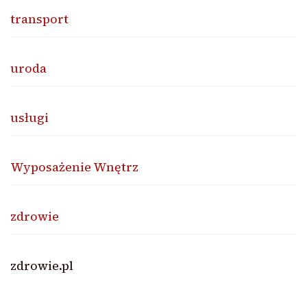
transport
uroda
usługi
Wyposażenie Wnętrz
zdrowie
zdrowie.pl