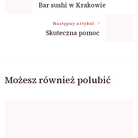
Bar sushi w Krakowie
wpisu
Następny artykuł
Skuteczna pomoc
Możesz również polubić