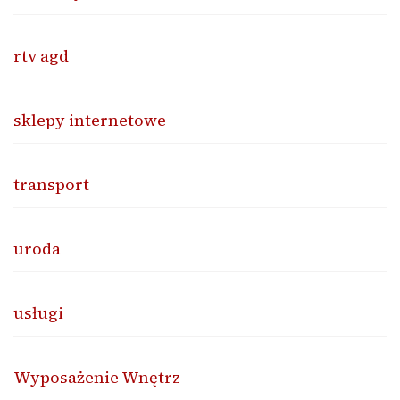
rtv agd
sklepy internetowe
transport
uroda
usługi
Wyposażenie Wnętrz