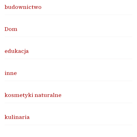
budownictwo
Dom
edukacja
inne
kosmetyki naturalne
kulinaria