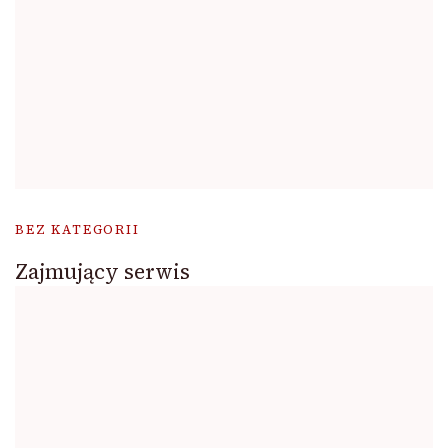
BEZ KATEGORII
Zajmujący serwis