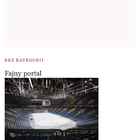
BEZ KATEGORII
Fajny portal