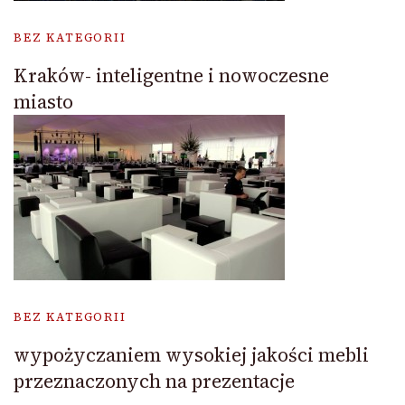
BEZ KATEGORII
Kraków- inteligentne i nowoczesne
miasto
BEZ KATEGORII
wypożyczaniem wysokiej jakości mebli
przeznaczonych na prezentacje