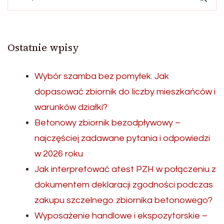
Ostatnie wpisy
Wybór szamba bez pomyłek. Jak
dopasować zbiornik do liczby mieszkańców i
warunków działki?
Betonowy zbiornik bezodpływowy –
najczęściej zadawane pytania i odpowiedzi
w 2026 roku
Jak interpretować atest PZH w połączeniu z
dokumentem deklaracji zgodności podczas
zakupu szczelnego zbiornika betonowego?
Wyposażenie handlowe i ekspozytorskie –