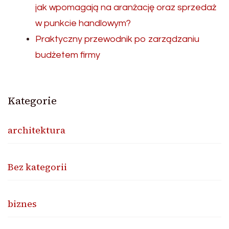
jak wpomagają na aranżację oraz sprzedaż
w punkcie handlowym?
Praktyczny przewodnik po zarządzaniu
budżetem firmy
Kategorie
architektura
Bez kategorii
biznes