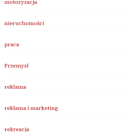
motoryzacja
nieruchomości
praca
Przemysł
reklama
reklama i marketing
rekreacja