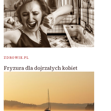
ZDROWIE.PL
Fryzura dla dojrzałych kobiet