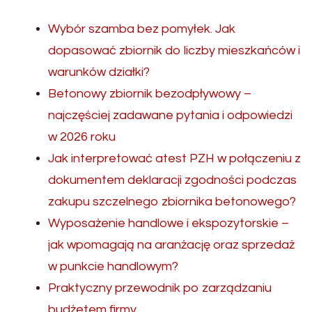
Wybór szamba bez pomyłek. Jak
dopasować zbiornik do liczby mieszkańców i
warunków działki?
Betonowy zbiornik bezodpływowy –
najczęściej zadawane pytania i odpowiedzi
w 2026 roku
Jak interpretować atest PZH w połączeniu z
dokumentem deklaracji zgodności podczas
zakupu szczelnego zbiornika betonowego?
Wyposażenie handlowe i ekspozytorskie –
jak wpomagają na aranżację oraz sprzedaż
w punkcie handlowym?
Praktyczny przewodnik po zarządzaniu
budżetem firmy