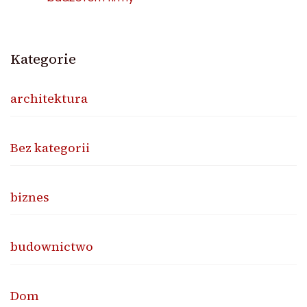
Kategorie
architektura
Bez kategorii
biznes
budownictwo
Dom