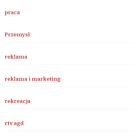
praca
Przemysł
reklama
reklama i marketing
rekreacja
rtv agd