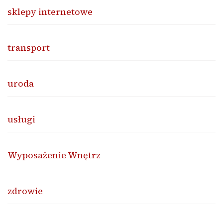
sklepy internetowe
transport
uroda
usługi
Wyposażenie Wnętrz
zdrowie