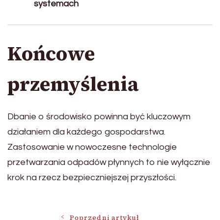
systemach
Końcowe
przemyślenia
Dbanie o środowisko powinna być kluczowym
działaniem dla każdego gospodarstwa.
Zastosowanie w nowoczesne technologie
przetwarzania odpadów płynnych to nie wyłącznie
krok na rzecz bezpieczniejszej przyszłości.
Poprzedni artykuł