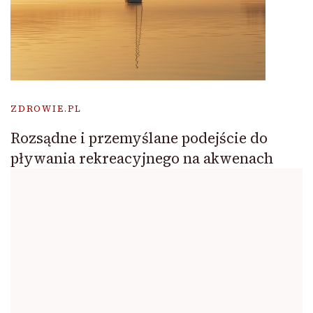
ZDROWIE.PL
Rozsądne i przemyślane podejście do
pływania rekreacyjnego na akwenach