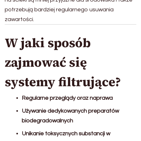
potrzebują bardziej regularnego usuwania
zawartości.
W jaki sposób
zajmować się
systemy filtrujące?
Regularne przeglądy oraz naprawa
Używanie dedykowanych preparatów
biodegradowalnych
Unikanie toksycznych substancji w