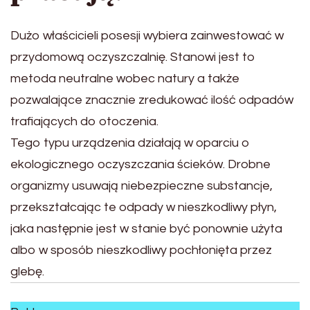
Dużo właścicieli posesji wybiera zainwestować w
przydomową oczyszczalnię. Stanowi jest to
metoda neutralne wobec natury a także
pozwalające znacznie zredukować ilość odpadów
trafiających do otoczenia.
Tego typu urządzenia działają w oparciu o
ekologicznego oczyszczania ścieków. Drobne
organizmy usuwają niebezpieczne substancje,
przekształcając te odpady w nieszkodliwy płyn,
jaka następnie jest w stanie być ponownie użyta
albo w sposób nieszkodliwy pochłonięta przez
glebę.