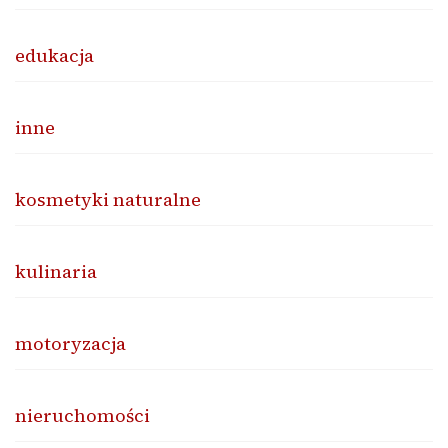
edukacja
inne
kosmetyki naturalne
kulinaria
motoryzacja
nieruchomości