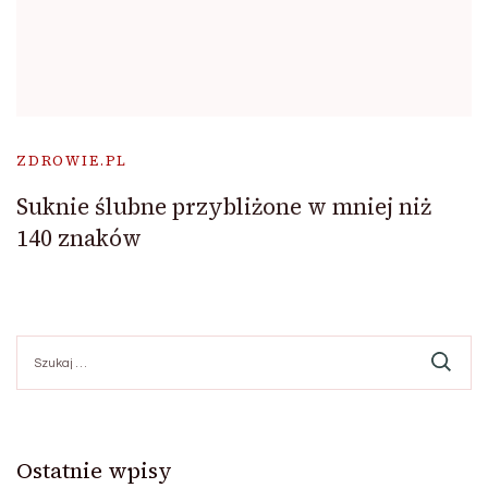
ZDROWIE.PL
Suknie ślubne przybliżone w mniej niż
140 znaków
Szukaj:
Ostatnie wpisy