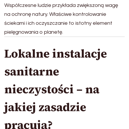
Współczesne ludzie przykłada zwiększoną wagę
na ochronę natury. Właściwe kontrolowanie
ściekami i ich oczyszczanie to istotny element
pielęgnowania o planetę.
Lokalne instalacje
sanitarne
nieczystości – na
jakiej zasadzie
pracują?