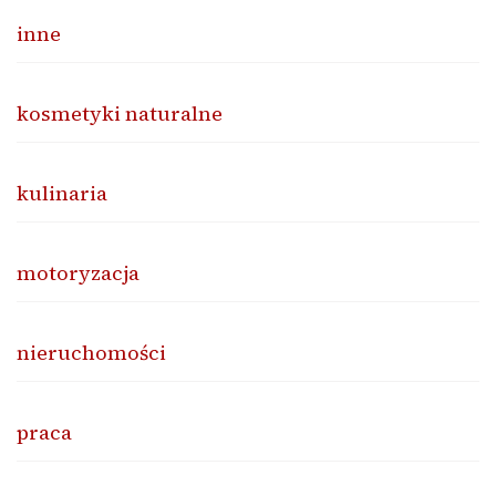
inne
kosmetyki naturalne
kulinaria
motoryzacja
nieruchomości
praca