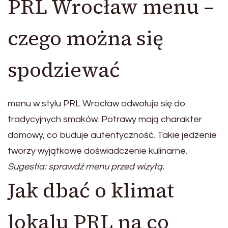
PRL Wrocław menu –
czego można się
spodziewać
menu w stylu PRL Wrocław odwołuje się do
tradycyjnych smaków. Potrawy mają charakter
domowy, co buduje autentyczność. Takie jedzenie
tworzy wyjątkowe doświadczenie kulinarne.
Sugestia: sprawdź menu przed wizytą.
Jak dbać o klimat
lokalu PRL na co