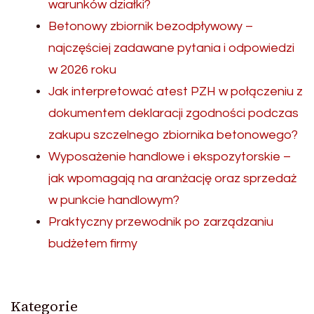
warunków działki?
Betonowy zbiornik bezodpływowy –
najczęściej zadawane pytania i odpowiedzi
w 2026 roku
Jak interpretować atest PZH w połączeniu z
dokumentem deklaracji zgodności podczas
zakupu szczelnego zbiornika betonowego?
Wyposażenie handlowe i ekspozytorskie –
jak wpomagają na aranżację oraz sprzedaż
w punkcie handlowym?
Praktyczny przewodnik po zarządzaniu
budżetem firmy
Kategorie