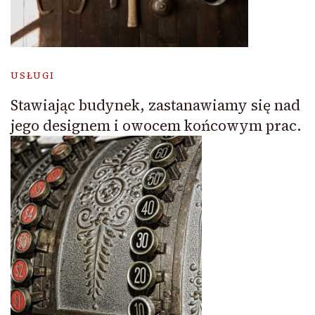
USŁUGI
Stawiając budynek, zastanawiamy się nad
jego designem i owocem końcowym prac.