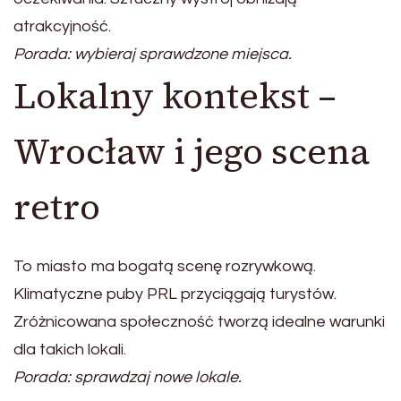
atrakcyjność.
Porada: wybieraj sprawdzone miejsca.
Lokalny kontekst –
Wrocław i jego scena
retro
To miasto ma bogatą scenę rozrywkową.
Klimatyczne puby PRL przyciągają turystów.
Zróżnicowana społeczność tworzą idealne warunki
dla takich lokali.
Porada: sprawdzaj nowe lokale.