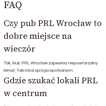
FAQ
Czy pub PRL Wrocław to
dobre miejsce na
wieczór
Tak, klub PRL Wrocław zapewnia niepowtarzalny
klimat. Taki lokal sprzyja spotkaniom.
Gdzie szukać lokali PRL
w centrum