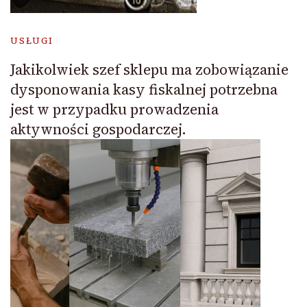
USŁUGI
Jakikolwiek szef sklepu ma zobowiązanie
dysponowania kasy fiskalnej potrzebna
jest w przypadku prowadzenia
aktywności gospodarczej.