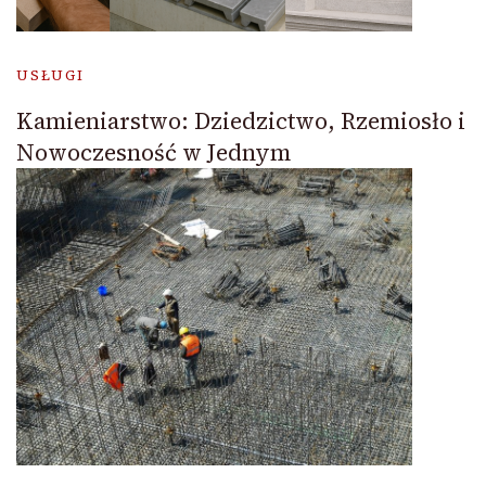
USŁUGI
Kamieniarstwo: Dziedzictwo, Rzemiosło i
Nowoczesność w Jednym