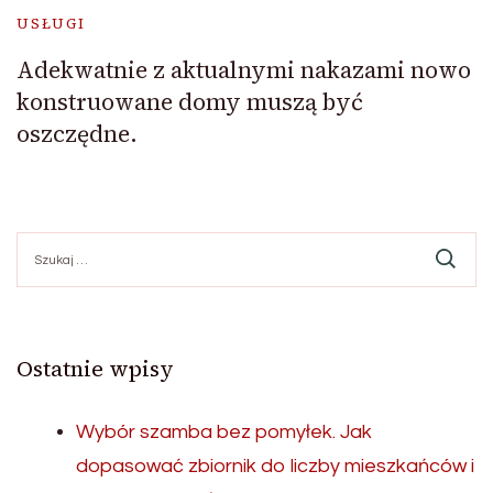
USŁUGI
Adekwatnie z aktualnymi nakazami nowo
konstruowane domy muszą być
oszczędne.
Szukaj:
Ostatnie wpisy
Wybór szamba bez pomyłek. Jak
dopasować zbiornik do liczby mieszkańców i