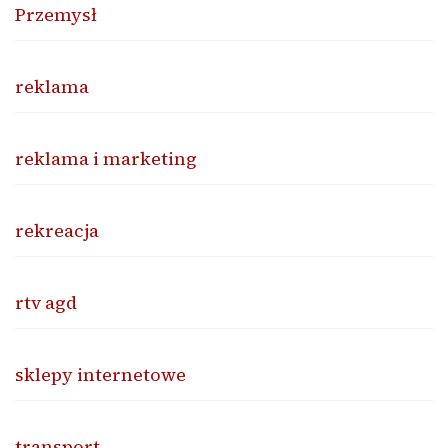
Przemysł
reklama
reklama i marketing
rekreacja
rtv agd
sklepy internetowe
transport