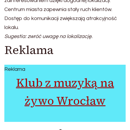
zainteresowaniem dzięki dogodnej lokalizacji.
Centrum miasta zapewnia stały ruch klientów.
Dostęp do komunikacji zwiększają atrakcyjność
lokalu.
Sugestia: zwróć uwagę na lokalizację.
Reklama
Reklama
Klub z muzyką na
żywo Wrocław