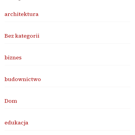
architektura
Bez kategorii
biznes
budownictwo
Dom
edukacja