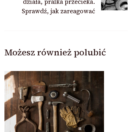
działa, pralka przecieka.
Sprawdź, jak zareagować
Możesz również polubić