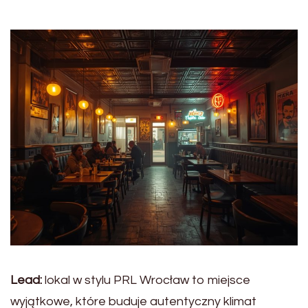
Lead:
lokal w stylu PRL Wrocław to miejsce
wyjątkowe, które buduje autentyczny klimat