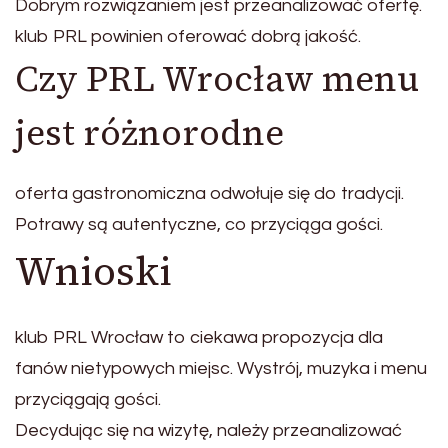
Dobrym rozwiązaniem jest przeanalizować ofertę.
klub PRL powinien oferować dobrą jakość.
Czy PRL Wrocław menu
jest różnorodne
oferta gastronomiczna odwołuje się do tradycji.
Potrawy są autentyczne, co przyciąga gości.
Wnioski
klub PRL Wrocław to ciekawa propozycja dla
fanów nietypowych miejsc. Wystrój, muzyka i menu
przyciągają gości.
Decydując się na wizytę, należy przeanalizować