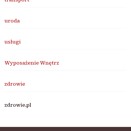
uroda
usługi
Wyposażenie Wnętrz
zdrowie
zdrowie.pl