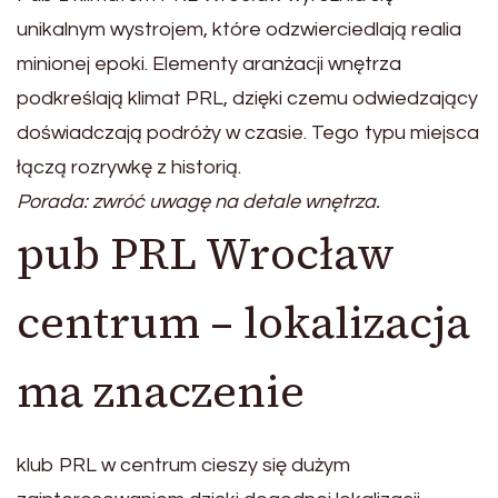
unikalnym wystrojem, które odzwierciedlają realia
minionej epoki. Elementy aranżacji wnętrza
podkreślają klimat PRL, dzięki czemu odwiedzający
doświadczają podróży w czasie. Tego typu miejsca
łączą rozrywkę z historią.
Porada: zwróć uwagę na detale wnętrza.
pub PRL Wrocław
centrum – lokalizacja
ma znaczenie
klub PRL w centrum cieszy się dużym