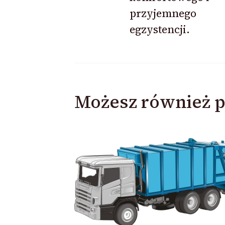
przyjemnego
egzystencji.
Możesz również p