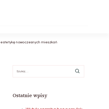
ją estetykę nowoczesnych mieszkań
Szukaj:
Ostatnie wpisy