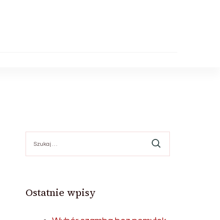
Szukaj:
Ostatnie wpisy