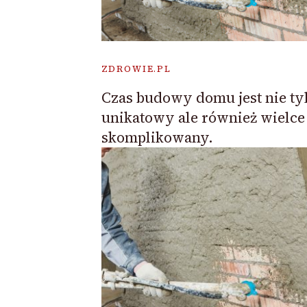
ZDROWIE.PL
Czas budowy domu jest nie ty
unikatowy ale również wielce
skomplikowany.