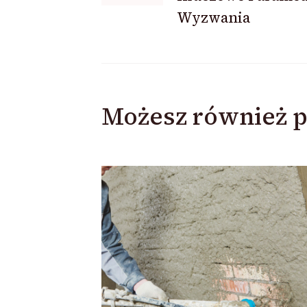
Wyzwania
Możesz również p