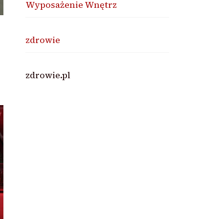
Wyposażenie Wnętrz
zdrowie
zdrowie.pl