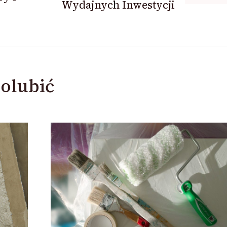
Wydajnych Inwestycji
olubić