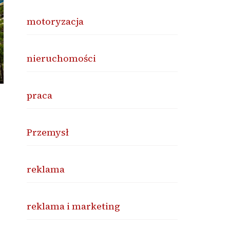
motoryzacja
nieruchomości
praca
Przemysł
reklama
reklama i marketing