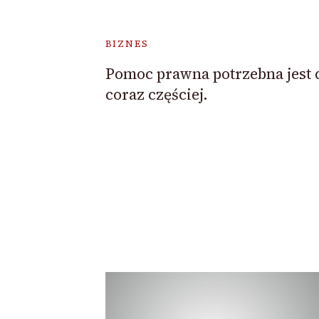
BIZNES
Pomoc prawna potrzebna jest 
coraz częściej.