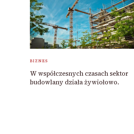
BIZNES
W współczesnych czasach sektor
budowlany działa żywiołowo.