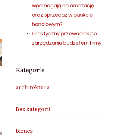
wpomagają na aranżację
oraz sprzedaż w punkcie
handlowym?
Praktyczny przewodnik po
zarządzaniu budżetem firmy
Kategorie
architektura
Bez kategorii
biznes