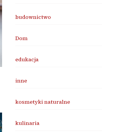
budownictwo
Dom
edukacja
inne
kosmetyki naturalne
kulinaria