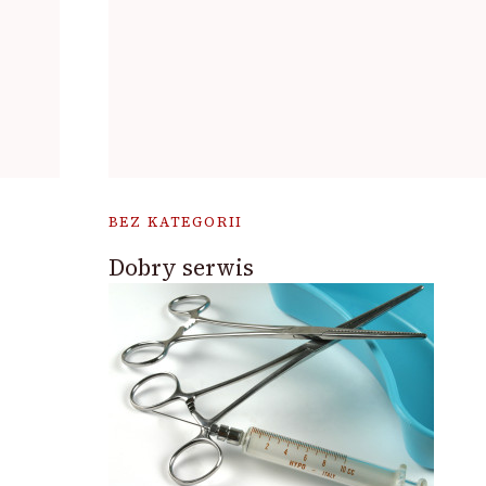
BEZ KATEGORII
Dobry serwis