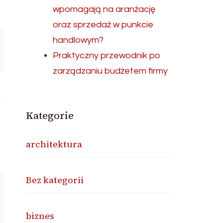
wpomagają na aranżację
oraz sprzedaż w punkcie
handlowym?
Praktyczny przewodnik po
zarządzaniu budżetem firmy
Kategorie
architektura
Bez kategorii
biznes