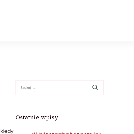
Szukaj:
Ostatnie wpisy
ekiedy