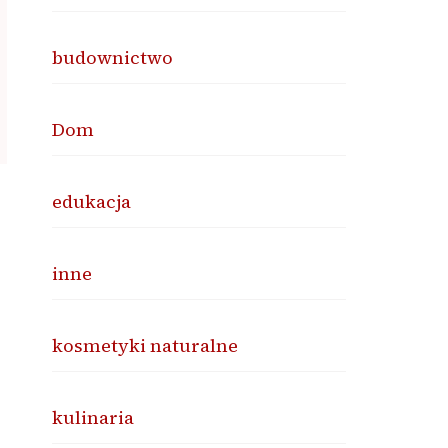
budownictwo
Dom
edukacja
inne
kosmetyki naturalne
kulinaria