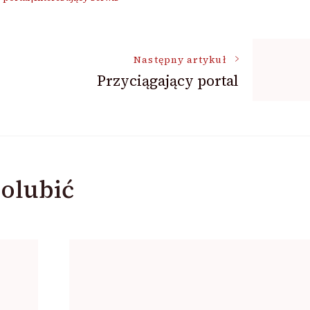
Następny artykuł
Przyciągający portal
olubić