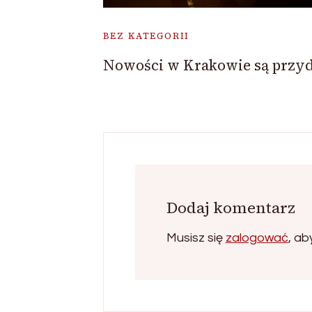
BEZ KATEGORII
Nowości w Krakowie są przy
Dodaj komentarz
Musisz się
zalogować
, a