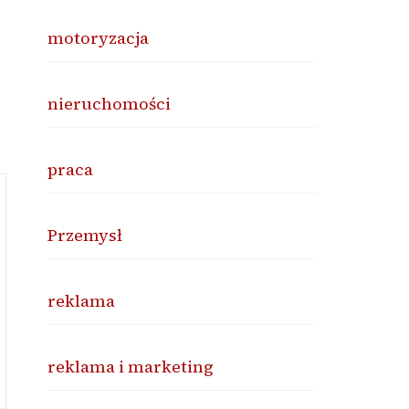
motoryzacja
nieruchomości
praca
Przemysł
reklama
reklama i marketing