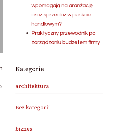
wpomagają na aranżację
oraz sprzedaż w punkcie
handlowym?
Praktyczny przewodnik po
zarządzaniu budżetem firmy
Kategorie
h
architektura
e
Bez kategorii
biznes