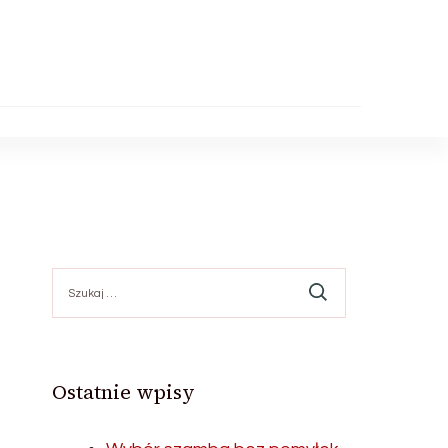
Szukaj:
Ostatnie wpisy