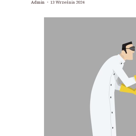
Admin
13 Września 2024