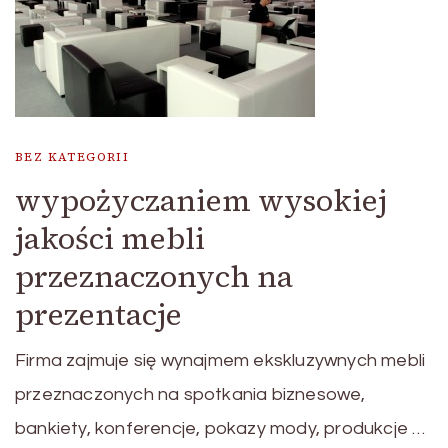
BEZ KATEGORII
wypożyczaniem wysokiej
jakości mebli
przeznaczonych na
prezentacje
Firma zajmuje się wynajmem ekskluzywnych mebli
przeznaczonych na spotkania biznesowe,
bankiety, konferencje, pokazy mody, produkcje …