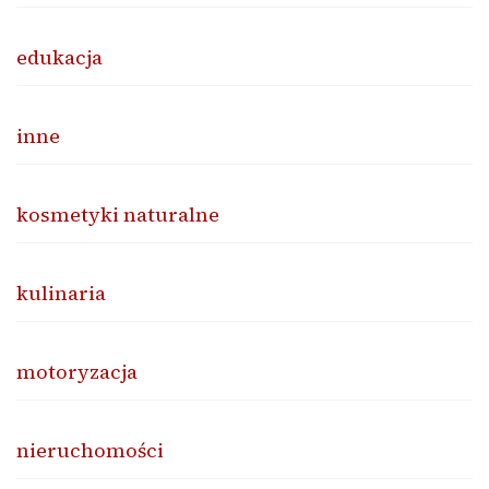
edukacja
inne
kosmetyki naturalne
kulinaria
motoryzacja
nieruchomości