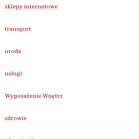
sklepy internetowe
transport
uroda
usługi
Wyposażenie Wnętrz
zdrowie