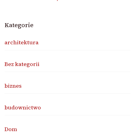
Kategorie
architektura
Bez kategorii
biznes
budownictwo
Dom