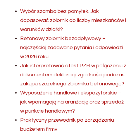
Wybór szamba bez pomyłek. Jak
dopasować zbiornik do liczby mieszkańców i
warunków działki?
Betonowy zbiornik bezodpływowy –
najczęściej zadawane pytania i odpowiedzi
w 2026 roku
Jak interpretować atest PZH w połączeniu z
dokumentem deklaracji zgodności podczas
zakupu szczelnego zbiornika betonowego?
Wyposażenie handlowe i ekspozytorskie –
jak wpomagają na aranżację oraz sprzedaż
w punkcie handlowym?
Praktyczny przewodnik po zarządzaniu
budżetem firmy