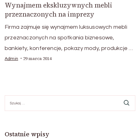
Wynajmem ekskluzywnych mebli
przeznaczonych na imprezy
Firma zajmuje się wynajmem luksusowych mebli
przeznaczonych na spotkania biznesowe,
bankiety, konferencje, pokazy mody, produkcje …
29 marca 2014
Admin
Szukaj:
Ostatnie wpisy