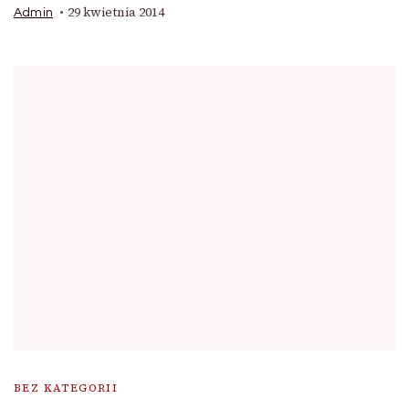
29 kwietnia 2014
Admin
BEZ KATEGORII