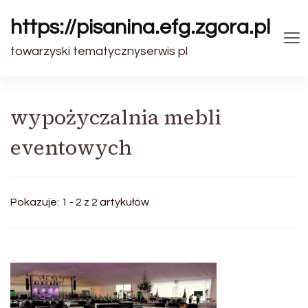
https://pisanina.efg.zgora.pl
towarzyski tematycznyserwis pl
wypożyczalnia mebli
eventowych
Pokazuje: 1 - 2 z 2 artykułów