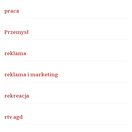
praca
Przemysł
reklama
reklama i marketing
rekreacja
rtv agd