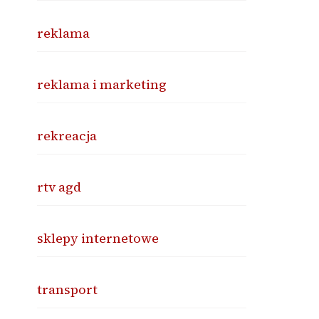
reklama
reklama i marketing
rekreacja
rtv agd
sklepy internetowe
transport