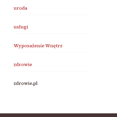
uroda
usługi
Wyposażenie Wnętrz
zdrowie
zdrowie.pl