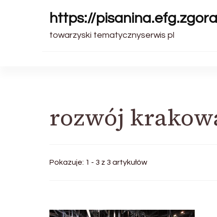
https://pisanina.efg.zgora
towarzyski tematycznyserwis pl
rozwój krakow
Pokazuje: 1 - 3 z 3 artykułów