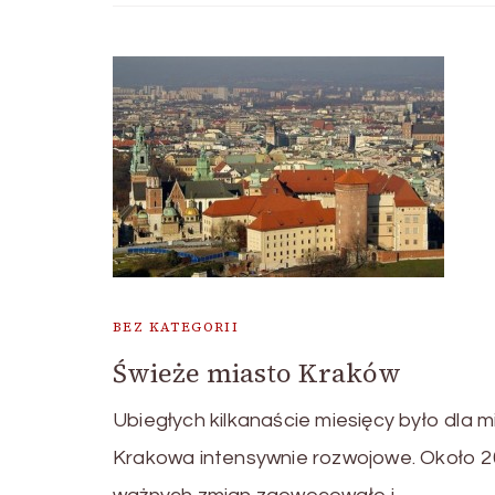
BEZ KATEGORII
Świeże miasto Kraków
Ubiegłych kilkanaście miesięcy było dla m
Krakowa intensywnie rozwojowe. Około 2