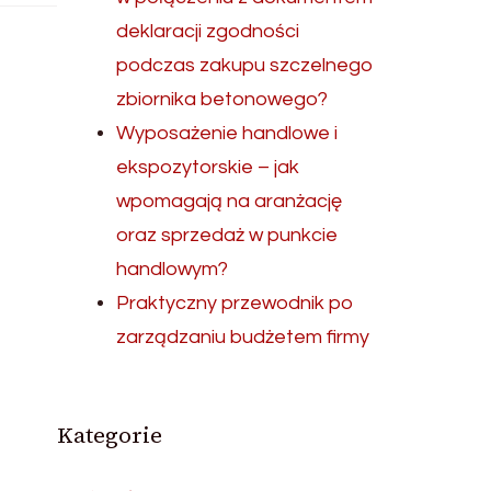
deklaracji zgodności
podczas zakupu szczelnego
zbiornika betonowego?
Wyposażenie handlowe i
ekspozytorskie – jak
wpomagają na aranżację
oraz sprzedaż w punkcie
handlowym?
Praktyczny przewodnik po
zarządzaniu budżetem firmy
Kategorie