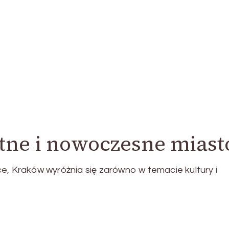
tne i nowoczesne miast
e, Kraków wyróżnia się zarówno w temacie kultury i