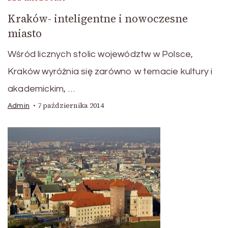
Kraków- inteligentne i nowoczesne
miasto
Wśród licznych stolic województw w Polsce,
Kraków wyróżnia się zarówno w temacie kultury i
akademickim, …
7 października 2014
Admin