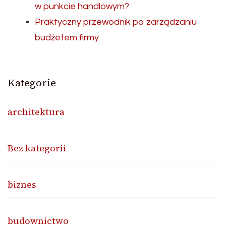
w punkcie handlowym?
Praktyczny przewodnik po zarządzaniu
budżetem firmy
Kategorie
architektura
Bez kategorii
biznes
budownictwo