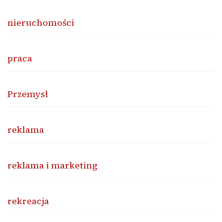
nieruchomości
praca
Przemysł
reklama
reklama i marketing
rekreacja