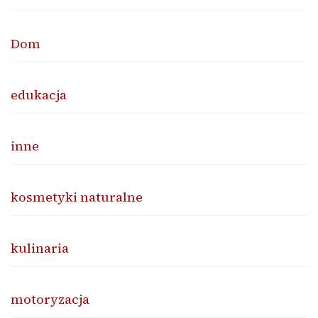
Dom
edukacja
inne
kosmetyki naturalne
kulinaria
motoryzacja