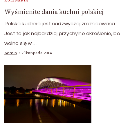
KULINARIA
Wyśmienite dania kuchni polskiej
Polska kuchnia jest nadzwyczaj zróżnicowana.
Jest to jak najbardziej przychylne określenie, bo
wolno się w …
7 listopada 2014
Admin