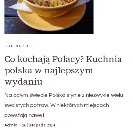
KULINARIA
Co kochają Polacy? Kuchnia
polska w najlepszym
wydaniu
Na całym świecie Polska słynie z niezwykle wielu
swoistych potraw. W niektórych miejscach
powstają nawet …
26 listopada 2014
Admin