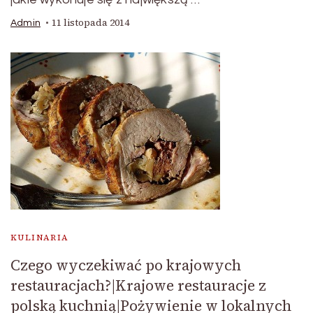
11 listopada 2014
Admin
KULINARIA
Czego wyczekiwać po krajowych
restauracjach?|Krajowe restauracje z
polską kuchnią|Pożywienie w lokalnych