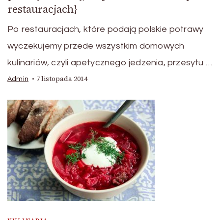
restauracjach}
Po restauracjach, które podają polskie potrawy
wyczekujemy przede wszystkim domowych
kulinariów, czyli apetycznego jedzenia, przesytu …
7 listopada 2014
Admin