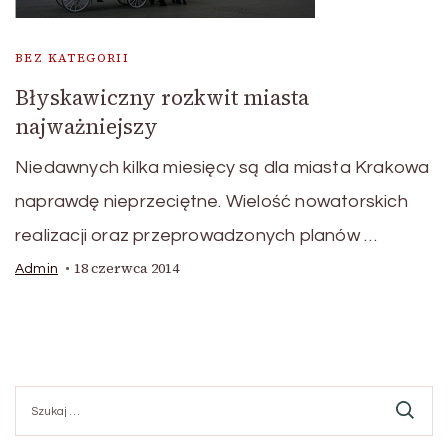
BEZ KATEGORII
Błyskawiczny rozkwit miasta
najważniejszy
Niedawnych kilka miesięcy są dla miasta Krakowa
naprawdę nieprzeciętne. Wielość nowatorskich
realizacji oraz przeprowadzonych planów …
18 czerwca 2014
Admin
Szukaj: