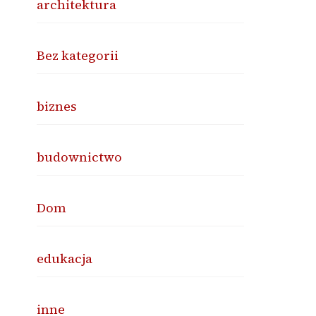
architektura
Bez kategorii
biznes
budownictwo
Dom
edukacja
inne