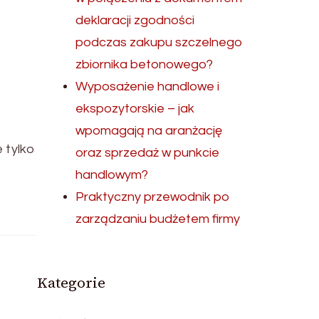
deklaracji zgodności
podczas zakupu szczelnego
zbiornika betonowego?
Wyposażenie handlowe i
ekspozytorskie – jak
wpomagają na aranżację
 tylko
oraz sprzedaż w punkcie
handlowym?
Praktyczny przewodnik po
zarządzaniu budżetem firmy
Kategorie