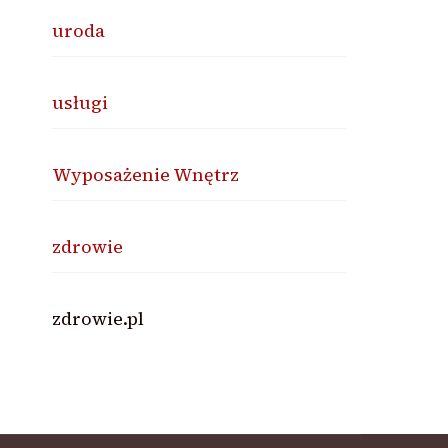
uroda
usługi
Wyposażenie Wnętrz
zdrowie
zdrowie.pl