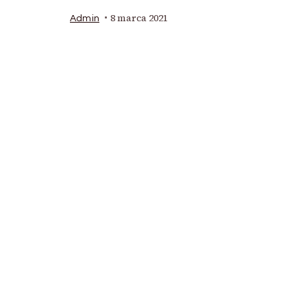
8 marca 2021
Admin