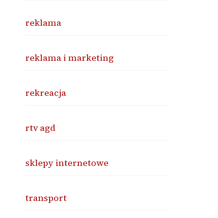
reklama
reklama i marketing
rekreacja
rtv agd
sklepy internetowe
transport