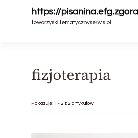
https://pisanina.efg.zgora
towarzyski tematycznyserwis pl
fizjoterapia
Pokazuje: 1 - 2 z 2 artykułów