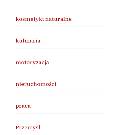
kosmetyki naturalne
kulinaria
motoryzacja
nieruchomości
praca
Przemysł