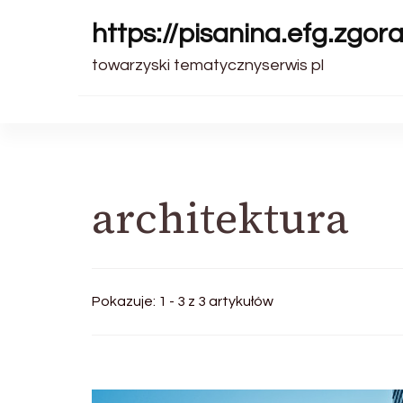
https://pisanina.efg.zgora
towarzyski tematycznyserwis pl
architektura
Pokazuje: 1 - 3 z 3 artykułów