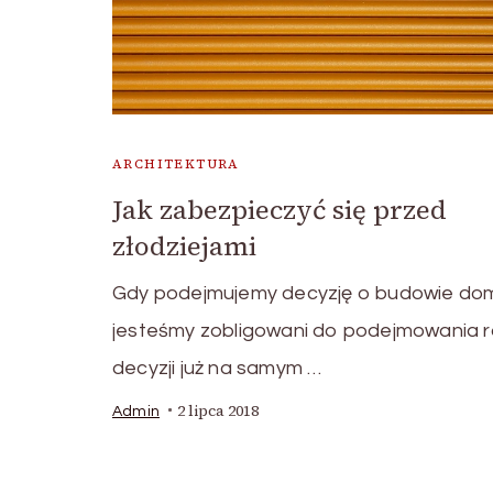
ARCHITEKTURA
Jak zabezpieczyć się przed
złodziejami
Gdy podejmujemy decyzję o budowie do
jesteśmy zobligowani do podejmowania 
decyzji już na samym …
2 lipca 2018
Admin