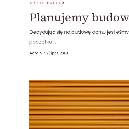
ARCHITEKTURA
Planujemy budowę
Decydując się na budowę domu jesteśmy
początku …
9 lipca 2018
Admin