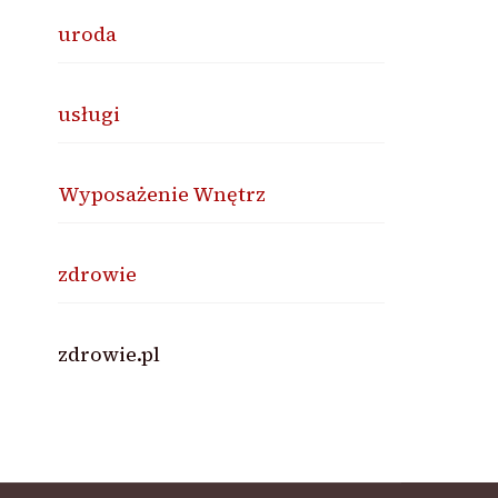
uroda
usługi
Wyposażenie Wnętrz
zdrowie
zdrowie.pl