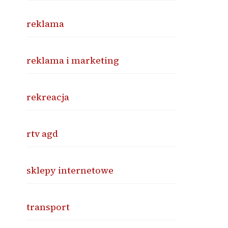
reklama
reklama i marketing
rekreacja
rtv agd
sklepy internetowe
transport