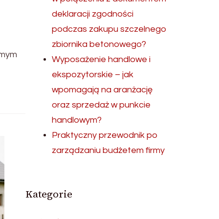
deklaracji zgodności
podczas zakupu szczelnego
zbiornika betonowego?
amym
Wyposażenie handlowe i
ekspozytorskie – jak
wpomagają na aranżację
oraz sprzedaż w punkcie
handlowym?
Praktyczny przewodnik po
zarządzaniu budżetem firmy
Kategorie