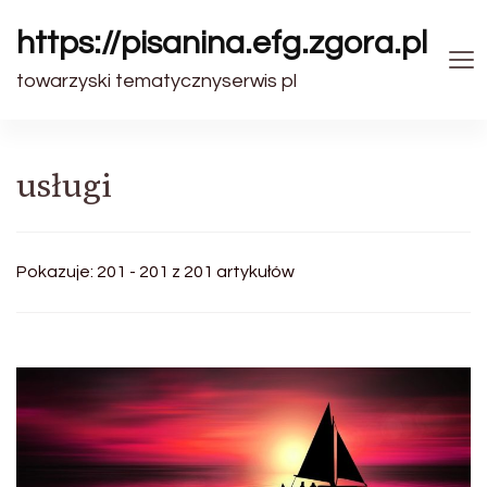
https://pisanina.efg.zgora.pl
towarzyski tematycznyserwis pl
usługi
Pokazuje: 201 - 201 z 201 artykułów