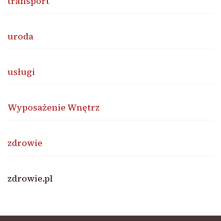
transport
uroda
usługi
Wyposażenie Wnętrz
zdrowie
zdrowie.pl