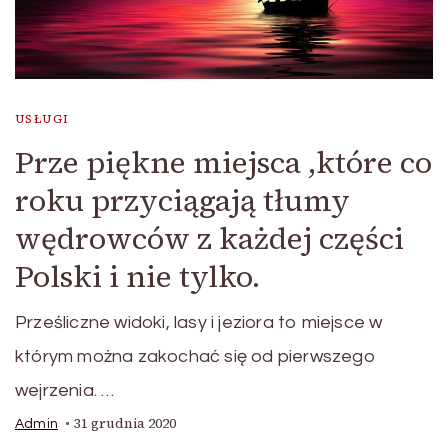
USŁUGI
Prze piękne miejsca ,które co
roku przyciągają tłumy
wędrowców z każdej części
Polski i nie tylko.
Prześliczne widoki, lasy i jeziora to miejsce w
którym można zakochać się od pierwszego
wejrzenia. …
31 grudnia 2020
Admin