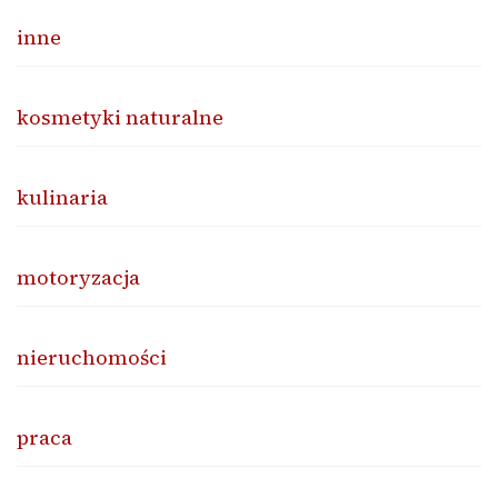
inne
kosmetyki naturalne
kulinaria
motoryzacja
nieruchomości
praca