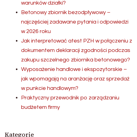
warunków działki?
Betonowy zbiornik bezodpływowy –
najczęściej zadawane pytania i odpowiedzi
w 2026 roku
Jak interpretować atest PZH w połączeniu z
dokumentem deklaracji zgodności podczas
zakupu szczelnego zbiornika betonowego?
Wyposażenie handlowe i ekspozytorskie –
jak wpomagają na aranżację oraz sprzedaż
w punkcie handlowym?
Praktyczny przewodnik po zarządzaniu
budżetem firmy
Kategorie