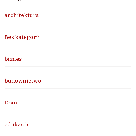
architektura
Bez kategorii
biznes
budownictwo
Dom
edukacja